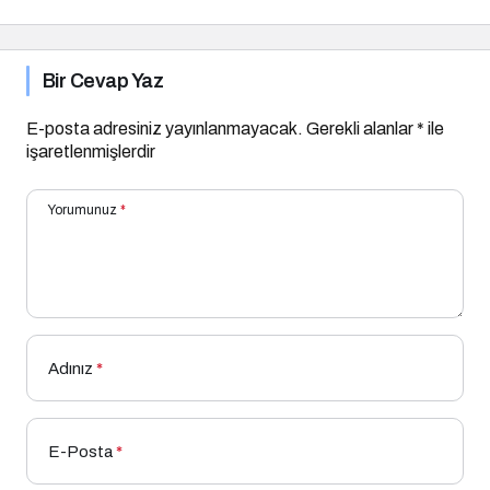
Bir Cevap Yaz
E-posta adresiniz yayınlanmayacak.
Gerekli alanlar
*
ile
işaretlenmişlerdir
Yorumunuz
*
Adınız
*
E-Posta
*