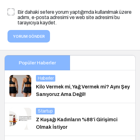
Bir dahaki sefere yorum yaptığımda kullanılmak üzere
adımı, e-posta adresimi ve web site adresimi bu
tarayıcıya kaydet.
YORUM GÖNDER
Popüler Haberler
Haberler
Kilo Vermek mi, Yağ Vermek mi? Aynı Şey
Sanıyoruz Ama Değil!
Startup
Z Kuşağı Kadınların %88’i Girişimci
Olmak İstiyor