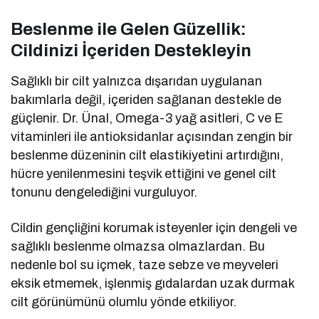
Beslenme ile Gelen Güzellik:
Cildinizi İçeriden Destekleyin
Sağlıklı bir cilt yalnızca dışarıdan uygulanan
bakımlarla değil, içeriden sağlanan destekle de
güçlenir. Dr. Ünal, Omega-3 yağ asitleri, C ve E
vitaminleri ile antioksidanlar açısından zengin bir
beslenme düzeninin cilt elastikiyetini artırdığını,
hücre yenilenmesini teşvik ettiğini ve genel cilt
tonunu dengelediğini vurguluyor.
Cildin gençliğini korumak isteyenler için dengeli ve
sağlıklı beslenme olmazsa olmazlardan. Bu
nedenle bol su içmek, taze sebze ve meyveleri
eksik etmemek, işlenmiş gıdalardan uzak durmak
cilt görünümünü olumlu yönde etkiliyor.