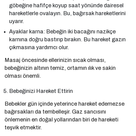
göbeğine hafifçe koyup saat yönünde dairesel
hareketlerle ovalayın. Bu, bağırsak hareketlerini
uyarır.
Ayaklar karna: Bebeğin iki bacağını nazikçe
karnına doğru bastırıp bırakın. Bu hareket gazın
çıkmasına yardımcı olur.
Masaj öncesinde ellerinizin sıcak olması,
bebeğinizin altının temiz, ortamın ılık ve sakin
olması önemli.
Bebeğinizi Hareket Ettirin
Bebekler gün içinde yeterince hareket edemezse
bağırsakları da tembelleşir. Gaz sancısını
önlemenin en doğal yollarından biri de hareketi
teşvik etmektir.