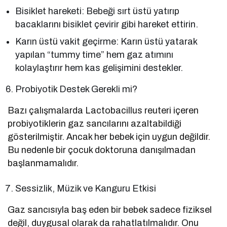
Bisiklet hareketi: Bebeği sırt üstü yatırıp
bacaklarını bisiklet çevirir gibi hareket ettirin.
Karın üstü vakit geçirme: Karın üstü yatarak
yapılan “tummy time” hem gaz atımını
kolaylaştırır hem kas gelişimini destekler.
Probiyotik Destek Gerekli mi?
Bazı çalışmalarda Lactobacillus reuteri içeren
probiyotiklerin gaz sancılarını azaltabildiği
gösterilmiştir. Ancak her bebek için uygun değildir.
Bu nedenle bir çocuk doktoruna danışılmadan
başlanmamalıdır.
Sessizlik, Müzik ve Kanguru Etkisi
Gaz sancısıyla baş eden bir bebek sadece fiziksel
değil, duygusal olarak da rahatlatılmalıdır. Onu