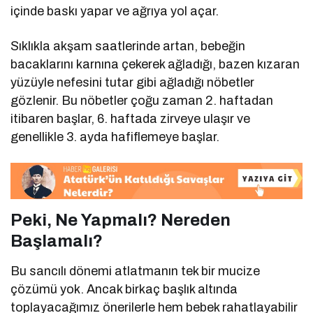
içinde baskı yapar ve ağrıya yol açar.
Sıklıkla akşam saatlerinde artan, bebeğin
bacaklarını karnına çekerek ağladığı, bazen kızaran
yüzüyle nefesini tutar gibi ağladığı nöbetler
gözlenir. Bu nöbetler çoğu zaman 2. haftadan
itibaren başlar, 6. haftada zirveye ulaşır ve
genellikle 3. ayda hafiflemeye başlar.
Peki, Ne Yapmalı? Nereden
Başlamalı?
Bu sancılı dönemi atlatmanın tek bir mucize
çözümü yok. Ancak birkaç başlık altında
toplayacağımız önerilerle hem bebek rahatlayabilir