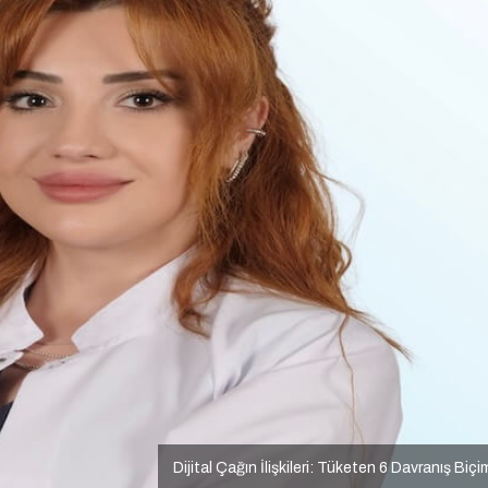
Dijital Çağın İlişkileri: Tüketen 6 Davranış Biçi