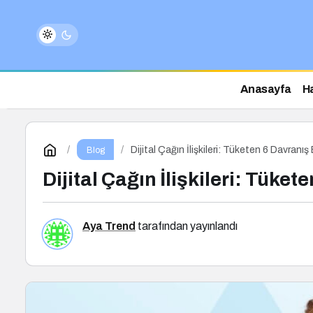
Anasayfa
H
Dijital Çağın İlişkileri: Tüketen 6 Davranış
Blog
Dijital Çağın İlişkileri: Tüket
Aya Trend
tarafından yayınlandı