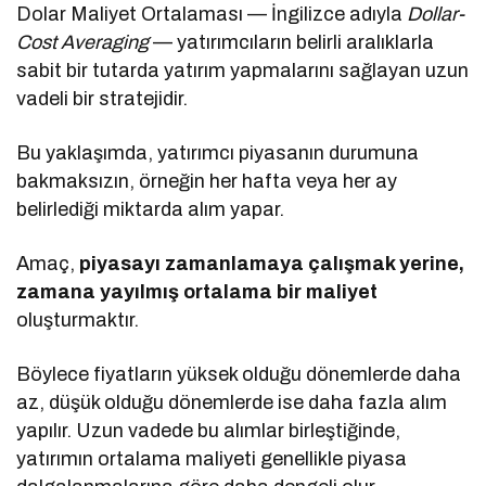
Dolar Maliyet Ortalaması — İngilizce adıyla
Dollar-
Cost Averaging
— yatırımcıların belirli aralıklarla
sabit bir tutarda yatırım yapmalarını sağlayan uzun
vadeli bir stratejidir.
Bu yaklaşımda, yatırımcı piyasanın durumuna
bakmaksızın, örneğin her hafta veya her ay
belirlediği miktarda alım yapar.
Amaç,
piyasayı zamanlamaya çalışmak yerine,
zamana yayılmış ortalama bir maliyet
oluşturmaktır.
Böylece fiyatların yüksek olduğu dönemlerde daha
az, düşük olduğu dönemlerde ise daha fazla alım
yapılır. Uzun vadede bu alımlar birleştiğinde,
yatırımın ortalama maliyeti genellikle piyasa