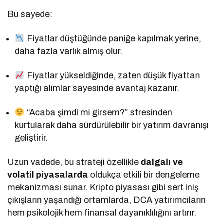
Bu sayede:
Fiyatlar düştüğünde paniğe kapılmak yerine,
daha fazla varlık almış olur.
Fiyatlar yükseldiğinde, zaten düşük fiyattan
yaptığı alımlar sayesinde avantaj kazanır.
“Acaba şimdi mi girsem?” stresinden
kurtularak daha sürdürülebilir bir yatırım davranışı
geliştirir.
Uzun vadede, bu strateji özellikle
dalgalı ve
volatil piyasalarda
oldukça etkili bir dengeleme
mekanizması sunar. Kripto piyasası gibi sert iniş
çıkışların yaşandığı ortamlarda, DCA yatırımcıların
hem psikolojik hem finansal dayanıklılığını artırır.