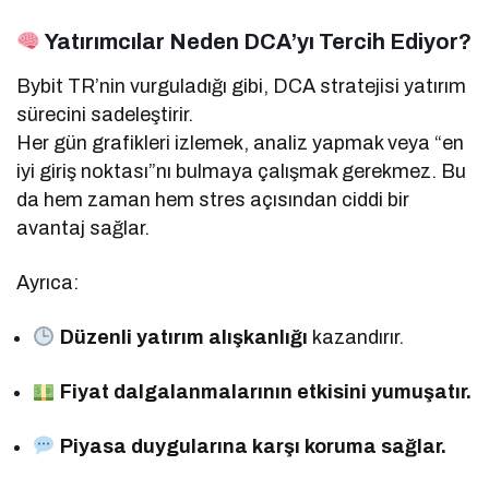
Yatırımcılar Neden DCA’yı Tercih Ediyor?
Bybit TR’nin vurguladığı gibi, DCA stratejisi yatırım
sürecini sadeleştirir.
Her gün grafikleri izlemek, analiz yapmak veya “en
iyi giriş noktası”nı bulmaya çalışmak gerekmez. Bu
da hem zaman hem stres açısından ciddi bir
avantaj sağlar.
Ayrıca:
Düzenli yatırım alışkanlığı
kazandırır.
Fiyat dalgalanmalarının etkisini yumuşatır.
Piyasa duygularına karşı koruma sağlar.