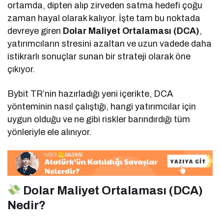
ortamda, dipten alıp zirveden satma hedefi çoğu
zaman hayal olarak kalıyor. İşte tam bu noktada
devreye giren
Dolar Maliyet Ortalaması (DCA)
,
yatırımcıların stresini azaltan ve uzun vadede daha
istikrarlı sonuçlar sunan bir strateji olarak öne
çıkıyor.
Bybit TR’nin hazırladığı yeni içerikte, DCA
yönteminin nasıl çalıştığı, hangi yatırımcılar için
uygun olduğu ve ne gibi riskler barındırdığı tüm
yönleriyle ele alınıyor.
Dolar Maliyet Ortalaması (DCA)
Nedir?