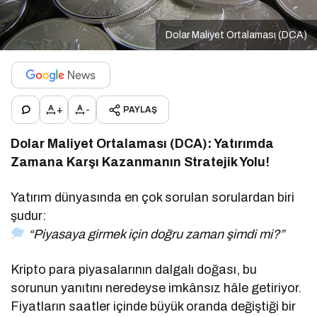
Dolar Maliyet Ortalaması (DCA)
+
-
PAYLAŞ
Dolar Maliyet Ortalaması (DCA): Yatırımda
Zamana Karşı Kazanmanın Stratejik Yolu!
Yatırım dünyasında en çok sorulan sorulardan biri
şudur:
“Piyasaya girmek için doğru zaman şimdi mi?”
Kripto para piyasalarının dalgalı doğası, bu
sorunun yanıtını neredeyse imkânsız hâle getiriyor.
Fiyatların saatler içinde büyük oranda değiştiği bir