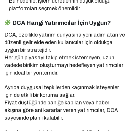
Bu nedenle, işlem ücretlerinin düşük olduğu
platformları seçmek önemlidir.
DCA Hangi Yatırımcılar İçin Uygun?
DCA, özellikle yatırım dünyasına yeni adım atan ve
düzenli gelir elde eden kullanıcılar için oldukça
uygun bir stratejidir.
Her gün piyasayı takip etmek istemeyen, uzun
vadede birikim oluşturmayı hedefleyen yatırımcılar
için ideal bir yöntemdir.
Ayrıca duygusal tepkilerden kaçınmak isteyenler
için de etkili bir koruma sağlar.
Fiyat düştüğünde paniğe kapılan veya haber
akışına göre ani kararlar veren yatırımcılar, DCA
sayesinde planlı kalabilir.