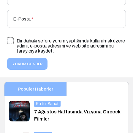
E-Posta
*
Bir dahaki sefere yorum yaptığımda kullanılmak üzere
adımı, e-posta adresimi ve web site adresimi bu
tarayıcıya kaydet.
YORUM GÖNDER
Popüler Haberler
Kültür Sanat
7 Ağustos Haftasında Vizyona Girecek
Filmler