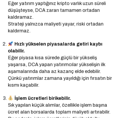
Eğer yatırım yaptığınız kripto varlık uzun süreli
düşüşteyse, DCA zararı tamamen ortadan
kaldıramaz.
Strateji yalnızca maliyeti yayar, riski ortadan
kaldırmaz.
Hızlı yükselen piyasalarda getiri kaybı
olabilir.
Eğer piyasa kısa sürede güçlü bir yükseliş
yaşarsa, DCA yapan yatırımcılar yükselişin ilk
aşamalarında daha az kazanç elde edebilir.
Çünkü yatırımlar zamana yayıldığı için fırsatın bir
kısmı kaçabilir.
İşlem ücretleri birikebilir.
Sık yapılan küçük alımlar, özellikle işlem başına
ücret alan borsalarda toplam maliyeti artırabilir.