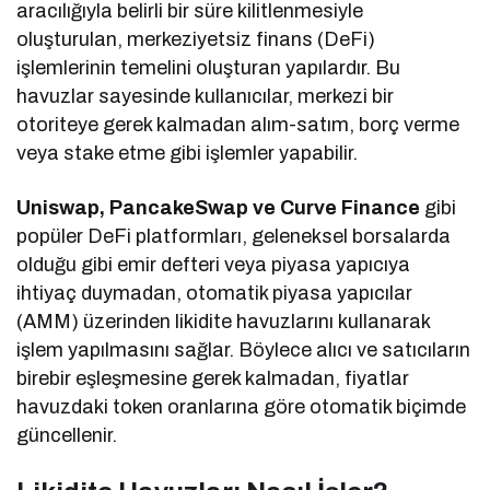
aracılığıyla belirli bir süre kilitlenmesiyle
oluşturulan, merkeziyetsiz finans (DeFi)
işlemlerinin temelini oluşturan yapılardır. Bu
havuzlar sayesinde kullanıcılar, merkezi bir
otoriteye gerek kalmadan alım-satım, borç verme
veya stake etme gibi işlemler yapabilir.
Uniswap, PancakeSwap ve Curve Finance
gibi
popüler DeFi platformları, geleneksel borsalarda
olduğu gibi emir defteri veya piyasa yapıcıya
ihtiyaç duymadan, otomatik piyasa yapıcılar
(AMM) üzerinden likidite havuzlarını kullanarak
işlem yapılmasını sağlar. Böylece alıcı ve satıcıların
birebir eşleşmesine gerek kalmadan, fiyatlar
havuzdaki token oranlarına göre otomatik biçimde
güncellenir.