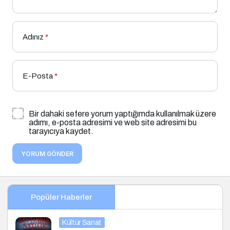
Adınız
*
E-Posta
*
Bir dahaki sefere yorum yaptığımda kullanılmak üzere
adımı, e-posta adresimi ve web site adresimi bu
tarayıcıya kaydet.
YORUM GÖNDER
Popüler Haberler
Kültür Sanat