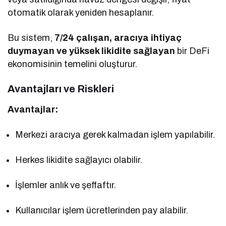
otomatik olarak yeniden hesaplanır.
Bu sistem,
7/24 çalışan, aracıya ihtiyaç
duymayan ve yüksek likidite sağlayan
bir DeFi
ekonomisinin temelini oluşturur.
Avantajları ve Riskleri
Avantajlar:
Merkezi aracıya gerek kalmadan işlem yapılabilir.
Herkes likidite sağlayıcı olabilir.
İşlemler anlık ve şeffaftır.
Kullanıcılar işlem ücretlerinden pay alabilir.