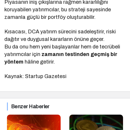
Piyasanın iniş çıkışlarına rağmen kararlılığını
koruyabilen yatırımcılar, bu strateji sayesinde
zamanla güçlü bir portföy oluşturabilir.
Kısacası, DCA yatırım sürecini sadeleştirir, riski
dağıtır ve duygusal kararların önüne geçer.
Bu da onu hem yeni başlayanlar hem de tecrübeli
yatırımcılar için
zamanın testinden geçmiş bir
yöntem
hâline getirir.
Kaynak: Startup Gazetesi
Benzer Haberler