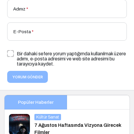
Adınız
*
E-Posta
*
Bir dahaki sefere yorum yaptığımda kullanılmak üzere
adımı, e-posta adresimi ve web site adresimi bu
tarayıcıya kaydet.
YORUM GÖNDER
Popüler Haberler
Kültür Sanat
7 Ağustos Haftasında Vizyona Girecek
Filmler