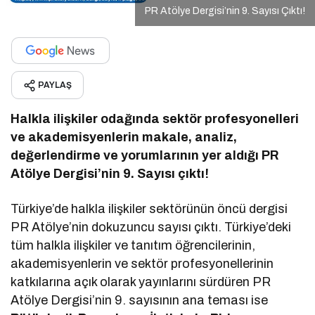
PR Atölye Dergisi’nin 9. Sayısı Çıktı!
PAYLAŞ
Halkla ilişkiler odağında sektör profesyonelleri
ve akademisyenlerin makale, analiz,
değerlendirme ve yorumlarının yer aldığı PR
Atölye Dergisi’nin 9. Sayısı çıktı!
Türkiye’de halkla ilişkiler sektörünün öncü dergisi
PR Atölye’nin dokuzuncu sayısı çıktı. Türkiye’deki
tüm halkla ilişkiler ve tanıtım öğrencilerinin,
akademisyenlerin ve sektör profesyonellerinin
katkılarına açık olarak yayınlarını sürdüren PR
Atölye Dergisi’nin 9. sayısının ana teması ise