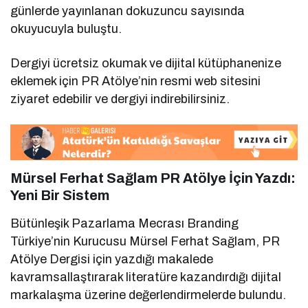
günlerde yayınlanan dokuzuncu sayısında
okuyucuyla buluştu.
Dergiyi ücretsiz okumak ve dijital kütüphanenize
eklemek için PR Atölye’nin resmi web sitesini
ziyaret edebilir ve dergiyi indirebilirsiniz.
Mürsel Ferhat Sağlam PR Atölye İçin Yazdı:
Yeni Bir Sistem
Bütünleşik Pazarlama Mecrası Branding
Türkiye’nin Kurucusu Mürsel Ferhat Sağlam, PR
Atölye Dergisi için yazdığı makalede
kavramsallaştırarak literatüre kazandırdığı dijital
markalaşma üzerine değerlendirmelerde bulundu.