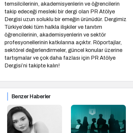
temsilcilerinin, akademisyenlerin ve öğrencilerin
takip edeceği mesleki bir dergi olan PR Atölye
Dergisi uzun soluklu bir emeğin ürünüdür. Dergimiz
Türkiye’deki tüm halkla ilişkiler ve tanıtım
öğrencilerinin, akademisyenlerin ve sektör
profesyonellerinin katkılarına açıktır. Röportajlar,
sektörel değerlendirmeler, güncel konular üzerine
tartışmalar ve çok daha fazlası için PR Atölye
Dergisi’ni takipte kalın!
Benzer Haberler