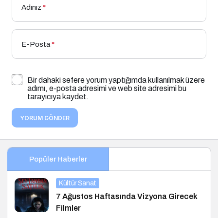
Adınız
*
E-Posta
*
Bir dahaki sefere yorum yaptığımda kullanılmak üzere
adımı, e-posta adresimi ve web site adresimi bu
tarayıcıya kaydet.
YORUM GÖNDER
Popüler Haberler
Kültür Sanat
7 Ağustos Haftasında Vizyona Girecek
Filmler