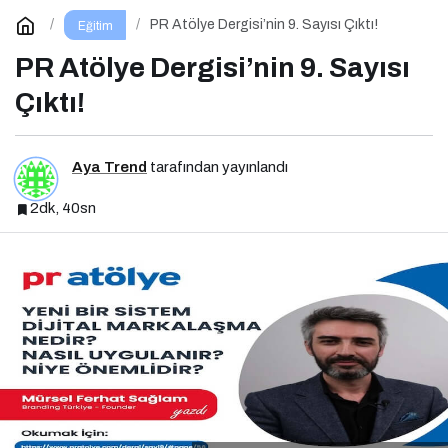
PR Atölye Dergisi’nin 9. Sayısı Çıktı!
Eğitim
PR Atölye Dergisi’nin 9. Sayısı
Çıktı!
Aya Trend
tarafından yayınlandı
2dk, 40sn