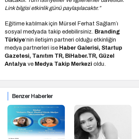
Link bilgisi etkinlik günü paylaşılacaktır.”
Eğitime katılmak için Mürsel Ferhat Sağlam’ı
sosyal medyada takip edebilirsiniz.
Branding
Türkiye
‘nin iletişim partneri olduğu etkinliğin
medya partnerleri ise
Haber Galerisi, Startup
Gazetesi, Tanıtım TR, BiHaber.TR, Güzel
Antalya
ve
Medya Takip Merkezi
oldu.
Benzer Haberler