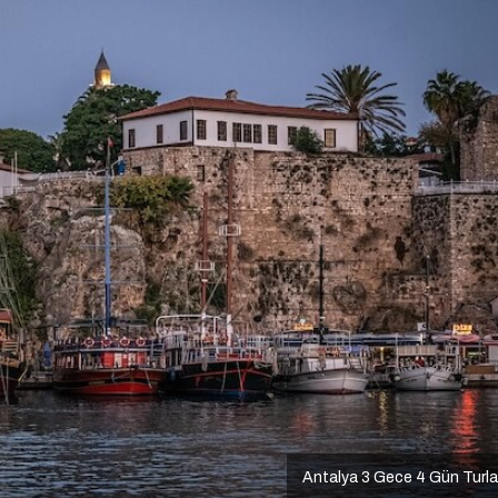
Antalya 3 Gece 4 Gün Turla