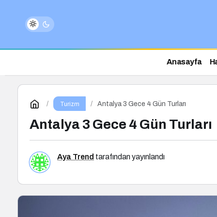
Anasayfa
H
Antalya 3 Gece 4 Gün Turları
Turizm
Antalya 3 Gece 4 Gün Turları
Aya Trend
tarafından yayınlandı