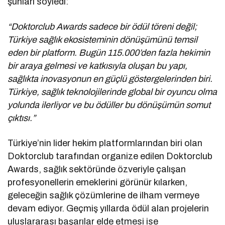
şunları söyledi:
“Doktorclub Awards sadece bir ödül töreni değil;
Türkiye sağlık ekosisteminin dönüşümünü temsil
eden bir platform. Bugün 115.000’den fazla hekimin
bir araya gelmesi ve katkısıyla oluşan bu yapı,
sağlıkta inovasyonun en güçlü göstergelerinden biri.
Türkiye, sağlık teknolojilerinde global bir oyuncu olma
yolunda ilerliyor ve bu ödüller bu dönüşümün somut
çıktısı.”
Türkiye’nin lider hekim platformlarından biri olan
Doktorclub tarafından organize edilen Doktorclub
Awards, sağlık sektöründe özveriyle çalışan
profesyonellerin emeklerini görünür kılarken,
geleceğin sağlık çözümlerine de ilham vermeye
devam ediyor. Geçmiş yıllarda ödül alan projelerin
uluslararası başarılar elde etmesi ise