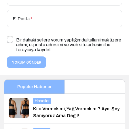
E-Posta
*
Bir dahaki sefere yorum yaptığımda kullanılmak üzere
adımı, e-posta adresimi ve web site adresimi bu
tarayıcıya kaydet.
YORUM GÖNDER
Popüler Haberler
Haberler
Kilo Vermek mi, Yağ Vermek mi? Aynı Şey
Sanıyoruz Ama Değil!