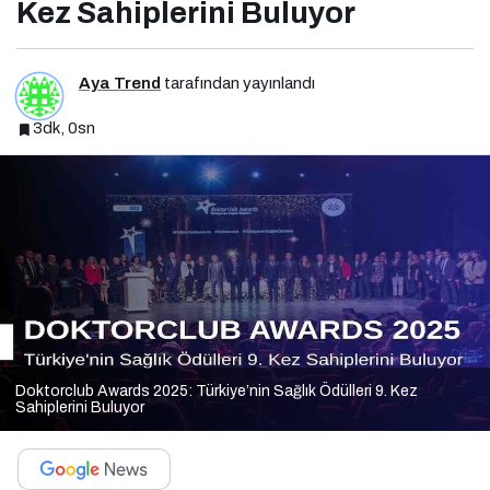
Kez Sahiplerini Buluyor
Aya Trend
tarafından yayınlandı
3dk, 0sn
Doktorclub Awards 2025: Türkiye’nin Sağlık Ödülleri 9. Kez
Sahiplerini Buluyor