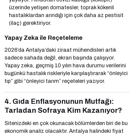
üzerinde yetişen domatesler, toprak kökenli
hastalıklardan arındığı için çok daha az pestisit
(ilaç) gerektiriyor.
Yapay Zeka ile Reçeteleme
2026’da Antalya’daki ziraat mühendisleri artık
sadece sahada değil, ekran başında çalışıyor.
Yapay zeka, geçmiş 10 yılın hava durumu verilerini
bugünkü hastalık riskleriyle karşılaştırarak “önleyici
tıp” gibi “önleyici tarım” reçeteleri yazıyor.
4. Gıda Enflasyonunun Mutfağı:
Tarladan Sofraya Kim Kazanıyor?
Sitenizdeki en çok okunacak bölümlerden biri de bu
ekonomik analiz olacaktır. Antalya halindeki fiyat