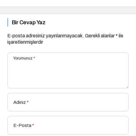
Bir Cevap Yaz
E-posta adresiniz yayınlanmayacak.
Gerekli alanlar
*
ile
işaretlenmişlerdir
Yorumunuz
*
Adınız
*
E-Posta
*