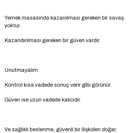
Yemek masasında kazanılması gereken bir savaş
yoktur.
Kazandırılması gereken bir güven vardır.
Unutmayalım:
Kontrol kısa vadede sonuç verir gibi görünür.
Güven ise uzun vadede kalıcıdır.
Ve sağlıklı beslenme, güvenli bir ilişkiden doğar.