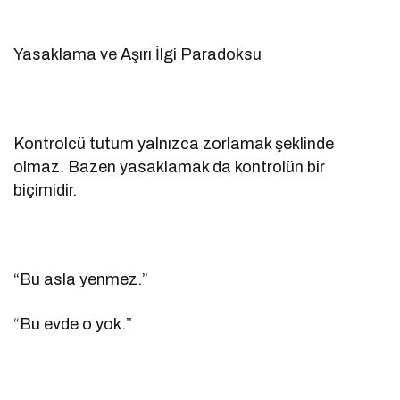
Yasaklama ve Aşırı İlgi Paradoksu
Kontrolcü tutum yalnızca zorlamak şeklinde
olmaz. Bazen yasaklamak da kontrolün bir
biçimidir.
“Bu asla yenmez.”
“Bu evde o yok.”