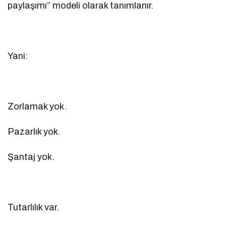
paylaşımı” modeli olarak tanımlanır.
Yani:
Zorlamak yok.
Pazarlık yok.
Şantaj yok.
Tutarlılık var.