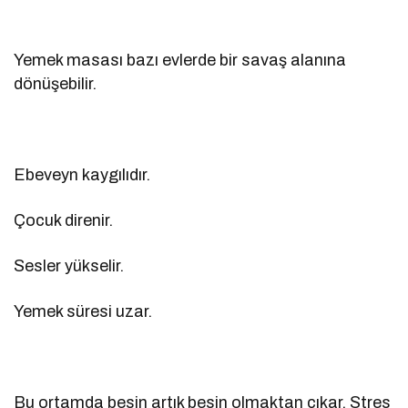
Yemek masası bazı evlerde bir savaş alanına
dönüşebilir.
Ebeveyn kaygılıdır.
Çocuk direnir.
Sesler yükselir.
Yemek süresi uzar.
Bu ortamda besin artık besin olmaktan çıkar. Stres