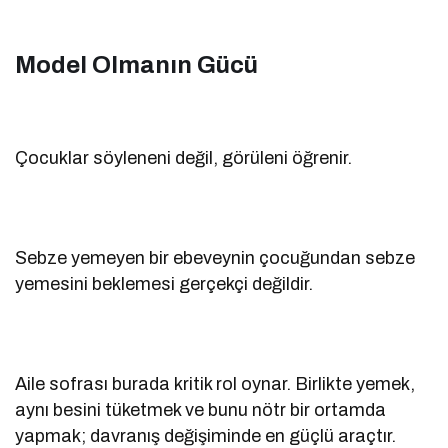
Model Olmanın Gücü
Çocuklar söyleneni değil, görüleni öğrenir.
Sebze yemeyen bir ebeveynin çocuğundan sebze
yemesini beklemesi gerçekçi değildir.
Aile sofrası burada kritik rol oynar. Birlikte yemek,
aynı besini tüketmek ve bunu nötr bir ortamda
yapmak; davranış değişiminde en güçlü araçtır.