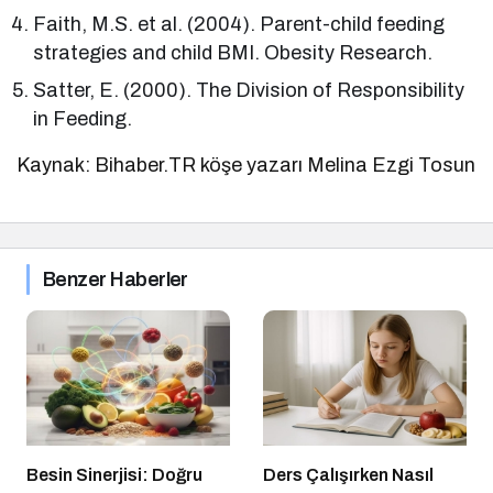
Faith, M.S. et al. (2004). Parent-child feeding
strategies and child BMI. Obesity Research.
Satter, E. (2000). The Division of Responsibility
in Feeding.
Kaynak: Bihaber.TR köşe yazarı Melina Ezgi Tosun
Benzer Haberler
Besin Sinerjisi: Doğru
Ders Çalışırken Nasıl