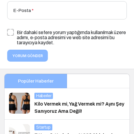
E-Posta
*
Bir dahaki sefere yorum yaptığımda kullanılmak üzere
adımı, e-posta adresimi ve web site adresimi bu
tarayıcıya kaydet.
YORUM GÖNDER
Popüler Haberler
Haberler
Kilo Vermek mi, Yağ Vermek mi? Aynı Şey
Sanıyoruz Ama Değil!
Startup