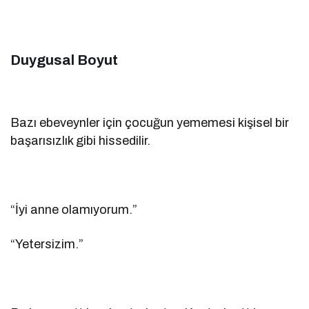
Duygusal Boyut
Bazı ebeveynler için çocuğun yememesi kişisel bir
başarısızlık gibi hissedilir.
“İyi anne olamıyorum.”
“Yetersizim.”