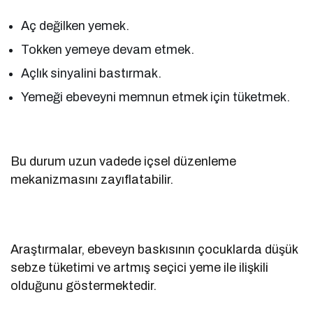
Aç değilken yemek.
Tokken yemeye devam etmek.
Açlık sinyalini bastırmak.
Yemeği ebeveyni memnun etmek için tüketmek.
Bu durum uzun vadede içsel düzenleme
mekanizmasını zayıflatabilir.
Araştırmalar, ebeveyn baskısının çocuklarda düşük
sebze tüketimi ve artmış seçici yeme ile ilişkili
olduğunu göstermektedir.