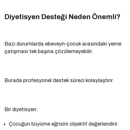
Diyetisyen Desteği Neden Önemli?
Bazı durumlarda ebeveyn-çocuk arasındaki yeme
çatışması tek başına çözülemeyebilir.
Burada profesyonel destek süreci kolaylaştırır.
Bir diyetisyen:
Çocuğun büyüme eğrisini objektif değerlendirir.