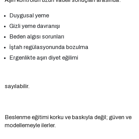
Duygusal yeme
Gizli yeme davranışı
Beden algısı sorunları
İştah regülasyonunda bozulma
Ergenlikte aşırı diyet eğilimi
sayılabilir.
Beslenme eğitimi korku ve baskıyla değil; güven ve
modellemeyle ilerler.