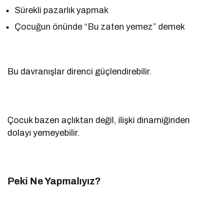
Sürekli pazarlık yapmak
Çocuğun önünde “Bu zaten yemez” demek
Bu davranışlar direnci güçlendirebilir.
Çocuk bazen açlıktan değil, ilişki dinamiğinden
dolayı yemeyebilir.
Peki Ne Yapmalıyız?