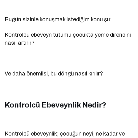
Bugün sizinle konuşmak istediğim konu şu:
Kontrolcü ebeveyn tutumu çocukta yeme direncini
nasıl artırır?
Ve daha önemlisi, bu döngü nasıl kırılır?
Kontrolcü Ebeveynlik Nedir?
Kontrolcü ebeveynlik; çocuğun neyi, ne kadar ve