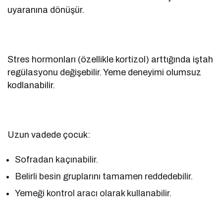
uyaranına dönüşür.
Stres hormonları (özellikle kortizol) arttığında iştah
regülasyonu değişebilir. Yeme deneyimi olumsuz
kodlanabilir.
Uzun vadede çocuk:
Sofradan kaçınabilir.
Belirli besin gruplarını tamamen reddedebilir.
Yemeği kontrol aracı olarak kullanabilir.