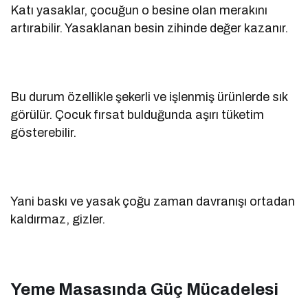
Katı yasaklar, çocuğun o besine olan merakını
artırabilir. Yasaklanan besin zihinde değer kazanır.
Bu durum özellikle şekerli ve işlenmiş ürünlerde sık
görülür. Çocuk fırsat bulduğunda aşırı tüketim
gösterebilir.
Yani baskı ve yasak çoğu zaman davranışı ortadan
kaldırmaz, gizler.
Yeme Masasında Güç Mücadelesi