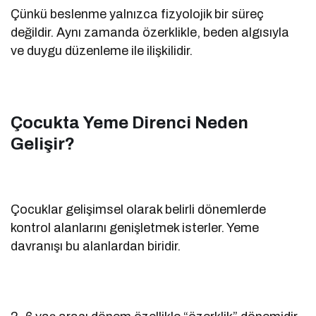
Çünkü beslenme yalnızca fizyolojik bir süreç
değildir. Aynı zamanda özerklikle, beden algısıyla
ve duygu düzenleme ile ilişkilidir.
Çocukta Yeme Direnci Neden
Gelişir?
Çocuklar gelişimsel olarak belirli dönemlerde
kontrol alanlarını genişletmek isterler. Yeme
davranışı bu alanlardan biridir.