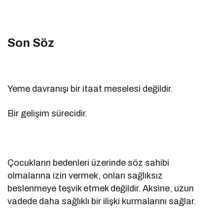
Son Söz
Yeme davranışı bir itaat meselesi değildir.
Bir gelişim sürecidir.
Çocukların bedenleri üzerinde söz sahibi
olmalarına izin vermek, onları sağlıksız
beslenmeye teşvik etmek değildir. Aksine, uzun
vadede daha sağlıklı bir ilişki kurmalarını sağlar.