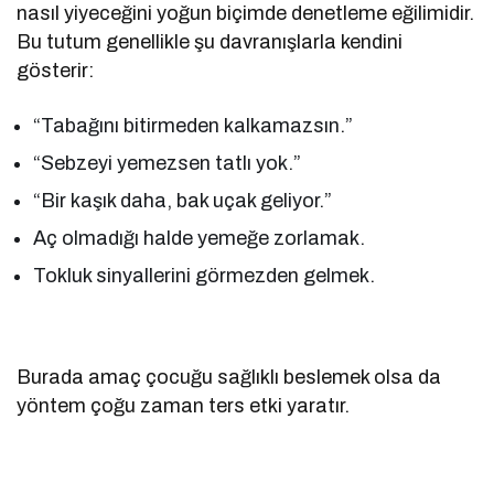
nasıl yiyeceğini yoğun biçimde denetleme eğilimidir.
Bu tutum genellikle şu davranışlarla kendini
gösterir:
“Tabağını bitirmeden kalkamazsın.”
“Sebzeyi yemezsen tatlı yok.”
“Bir kaşık daha, bak uçak geliyor.”
Aç olmadığı halde yemeğe zorlamak.
Tokluk sinyallerini görmezden gelmek.
Burada amaç çocuğu sağlıklı beslemek olsa da
yöntem çoğu zaman ters etki yaratır.