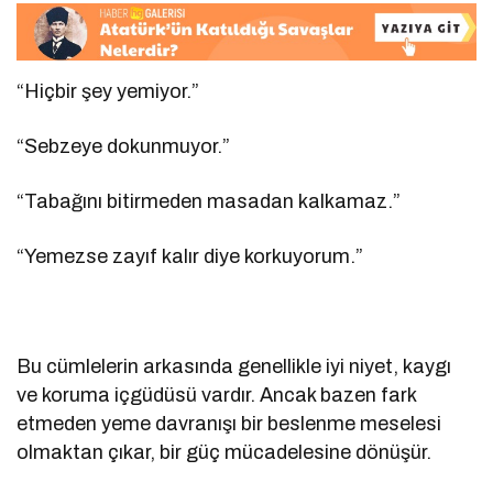
“Hiçbir şey yemiyor.”
“Sebzeye dokunmuyor.”
“Tabağını bitirmeden masadan kalkamaz.”
“Yemezse zayıf kalır diye korkuyorum.”
Bu cümlelerin arkasında genellikle iyi niyet, kaygı
ve koruma içgüdüsü vardır. Ancak bazen fark
etmeden yeme davranışı bir beslenme meselesi
olmaktan çıkar, bir güç mücadelesine dönüşür.