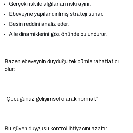
Gerçek risk ile algılanan riski ayırır.
Ebeveyne yapılandırılmış strateji sunar.
Besin reddini analiz eder.
Aile dinamiklerini göz önünde bulundurur.
Bazen ebeveynin duyduğu tek cümle rahatlatıcı
olur:
“Çocuğunuz gelişimsel olarak normal.”
Bu güven duygusu kontrol ihtiyacını azaltır.