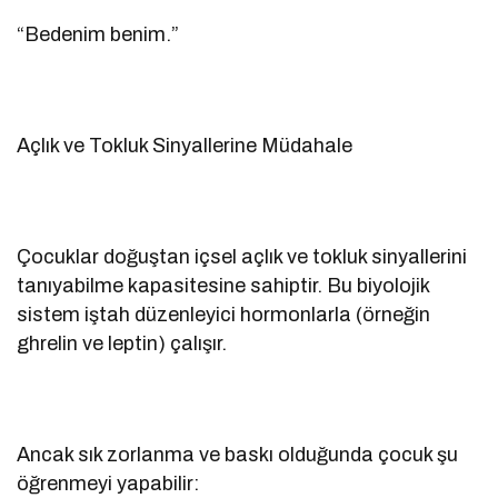
“Bedenim benim.”
Açlık ve Tokluk Sinyallerine Müdahale
Çocuklar doğuştan içsel açlık ve tokluk sinyallerini
tanıyabilme kapasitesine sahiptir. Bu biyolojik
sistem iştah düzenleyici hormonlarla (örneğin
ghrelin ve leptin) çalışır.
Ancak sık zorlanma ve baskı olduğunda çocuk şu
öğrenmeyi yapabilir: