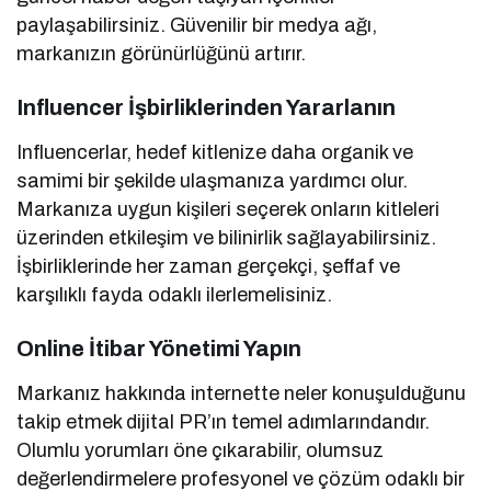
paylaşabilirsiniz. Güvenilir bir medya ağı,
markanızın görünürlüğünü artırır.
Influencer İşbirliklerinden Yararlanın
Influencerlar, hedef kitlenize daha organik ve
samimi bir şekilde ulaşmanıza yardımcı olur.
Markanıza uygun kişileri seçerek onların kitleleri
üzerinden etkileşim ve bilinirlik sağlayabilirsiniz.
İşbirliklerinde her zaman gerçekçi, şeffaf ve
karşılıklı fayda odaklı ilerlemelisiniz.
Online İtibar Yönetimi Yapın
Markanız hakkında internette neler konuşulduğunu
takip etmek dijital PR’ın temel adımlarındandır.
Olumlu yorumları öne çıkarabilir, olumsuz
değerlendirmelere profesyonel ve çözüm odaklı bir