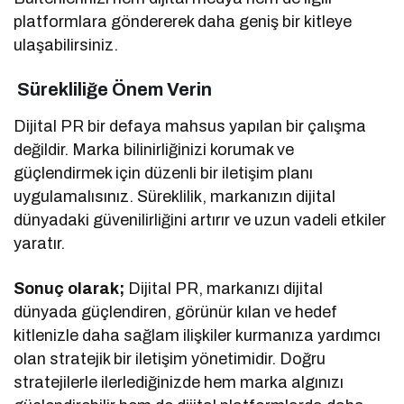
platformlara göndererek daha geniş bir kitleye
ulaşabilirsiniz.
Sürekliliğe Önem Verin
Dijital PR bir defaya mahsus yapılan bir çalışma
değildir. Marka bilinirliğinizi korumak ve
güçlendirmek için düzenli bir iletişim planı
uygulamalısınız. Süreklilik, markanızın dijital
dünyadaki güvenilirliğini artırır ve uzun vadeli etkiler
yaratır.
Sonuç olarak;
Dijital PR, markanızı dijital
dünyada güçlendiren, görünür kılan ve hedef
kitlenizle daha sağlam ilişkiler kurmanıza yardımcı
olan stratejik bir iletişim yönetimidir. Doğru
stratejilerle ilerlediğinizde hem marka algınızı