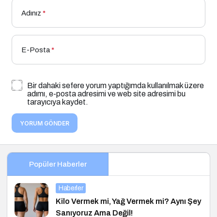
Adınız
*
E-Posta
*
Bir dahaki sefere yorum yaptığımda kullanılmak üzere
adımı, e-posta adresimi ve web site adresimi bu
tarayıcıya kaydet.
YORUM GÖNDER
Popüler Haberler
Haberler
Kilo Vermek mi, Yağ Vermek mi? Aynı Şey
Sanıyoruz Ama Değil!