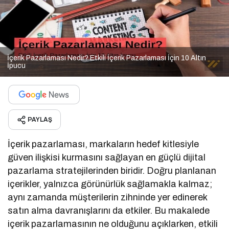
İçerik Pazarlaması Nedir? Etkili İçerik Pazarlaması İçin 10 Altın
İpucu
PAYLAŞ
İçerik pazarlaması, markaların hedef kitlesiyle
güven ilişkisi kurmasını sağlayan en güçlü dijital
pazarlama stratejilerinden biridir. Doğru planlanan
içerikler, yalnızca görünürlük sağlamakla kalmaz;
aynı zamanda müşterilerin zihninde yer edinerek
satın alma davranışlarını da etkiler. Bu makalede
içerik pazarlamasının ne olduğunu açıklarken, etkili