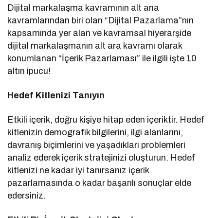
Dijital markalaşma kavramının alt ana
kavramlarından biri olan “Dijital Pazarlama”nın
kapsamında yer alan ve kavramsal hiyerarşide
dijital markalaşmanın alt ara kavramı olarak
konumlanan “İçerik Pazarlaması” ile ilgili işte 10
altın ipucu!
Hedef Kitlenizi Tanıyın
Etkili içerik, doğru kişiye hitap eden içeriktir. Hedef
kitlenizin demografik bilgilerini, ilgi alanlarını,
davranış biçimlerini ve yaşadıkları problemleri
analiz ederek içerik stratejinizi oluşturun. Hedef
kitlenizi ne kadar iyi tanırsanız içerik
pazarlamasında o kadar başarılı sonuçlar elde
edersiniz.