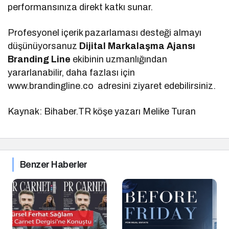
performansınıza direkt katkı sunar.
Profesyonel içerik pazarlaması desteği almayı
düşünüyorsanuz
Dijital Markalaşma
Ajansı
Branding Line
ekibinin uzmanlığından
yararlanabilir, daha fazlası için
www.brandingline.co adresini ziyaret edebilirsiniz.
Kaynak: Bihaber.TR köşe yazarı Melike Turan
Benzer Haberler