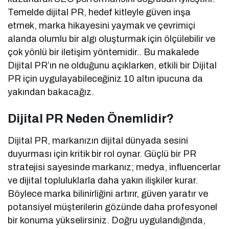
Temelde dijital PR, hedef kitleyle güven inşa
etmek, marka hikayesini yaymak ve çevrimiçi
alanda olumlu bir algı oluşturmak için ölçülebilir ve
çok yönlü bir iletişim yöntemidir.. Bu makalede
Dijital PR’ın ne olduğunu açıklarken, etkili bir Dijital
PR için uygulayabileceğiniz 10 altın ipucuna da
yakından bakacağız.
Dijital PR Neden Önemlidir?
Dijital PR, markanızın dijital dünyada sesini
duyurması için kritik bir rol oynar. Güçlü bir PR
stratejisi sayesinde markanız; medya, influencerlar
ve dijital topluluklarla daha yakın ilişkiler kurar.
Böylece marka bilinirliğini artırır, güven yaratır ve
potansiyel müşterilerin gözünde daha profesyonel
bir konuma yükselirsiniz. Doğru uygulandığında,