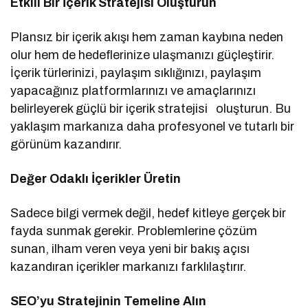
Etkili Bir İçerik Stratejisi Oluşturun
Plansız bir içerik akışı hem zaman kaybına neden
olur hem de hedeflerinize ulaşmanızı güçleştirir.
İçerik türlerinizi, paylaşım sıklığınızı, paylaşım
yapacağınız platformlarınızı ve amaçlarınızı
belirleyerek güçlü bir içerik stratejisi oluşturun. Bu
yaklaşım markanıza daha profesyonel ve tutarlı bir
görünüm kazandırır.
Değer Odaklı İçerikler Üretin
Sadece bilgi vermek değil, hedef kitleye gerçek bir
fayda sunmak gerekir. Problemlerine çözüm
sunan, ilham veren veya yeni bir bakış açısı
kazandıran içerikler markanızı farklılaştırır.
SEO’yu Stratejinin Temeline Alın