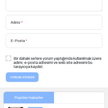
Adınız
*
E-Posta
*
Bir dahaki sefere yorum yaptığımda kullanılmak üzere
adımı, e-posta adresimi ve web site adresimi bu
tarayıcıya kaydet.
YORUM GÖNDER
Popüler Haberler