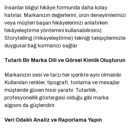
İnsanlar bilgiyi hikâye formunda daha kolay
hatırlar. Markanızın değerlerini, ürün deneyimlerinizi
veya müşteri başarı hikâyelerinizi anlatırken
hikâyeleştirme yöntemini kullanabilirsiniz.
Storytelling (Hikayeleştirme) tekniği takipçilerinizle
duygusal bağ kurmanızı sağlar.
Tutarlı Bir Marka Dili ve Görsel Kimlik Oluşturun
Markanızın sesi ve tarzı her içerikte aynı olmalıdır.
Kullanılan renkler, tipografi, tonlama ve mesajlar
müşteride güven hissi yaratır. Tutarlılık,
profesyonellik göstergesi olduğu gibi marka
algısını da güçlendirir.
Veri Odaklı Analiz ve Raporlama Yapın