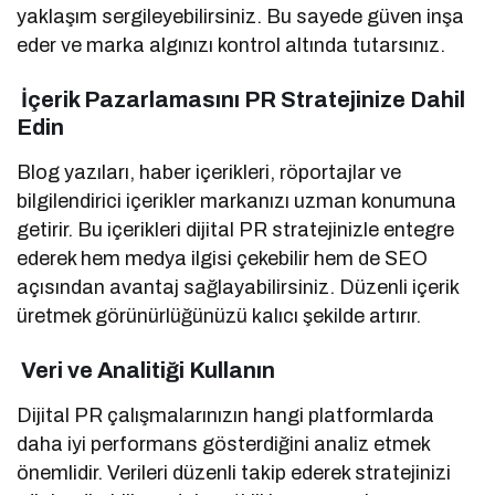
yaklaşım sergileyebilirsiniz. Bu sayede güven inşa
eder ve marka algınızı kontrol altında tutarsınız.
İçerik Pazarlamasını PR Stratejinize Dahil
Edin
Blog yazıları, haber içerikleri, röportajlar ve
bilgilendirici içerikler markanızı uzman konumuna
getirir. Bu içerikleri dijital PR stratejinizle entegre
ederek hem medya ilgisi çekebilir hem de SEO
açısından avantaj sağlayabilirsiniz. Düzenli içerik
üretmek görünürlüğünüzü kalıcı şekilde artırır.
Veri ve Analitiği Kullanın
Dijital PR çalışmalarınızın hangi platformlarda
daha iyi performans gösterdiğini analiz etmek
önemlidir. Verileri düzenli takip ederek stratejinizi