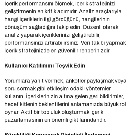
İçerik performansını ölçmek, içerik stratejinizi
geliştirmenin en kritik adımıdır. Analiz araçlarıyla
hangi içeriklerin ilgi gördüğünü, hangilerinin
dönüşüm sağladığını takip edin. Düzenli olarak
analiz yaparak içeriklerinizi geliştirebilir,
performansınızı artırabilirsiniz. Veri takibi yapmak
içerik stratejinizde en güvenilir rehberinizdir.
Kullanıcı Katılımını Teşvik Edin
Yorumlara yanıt vermek, anketler paylaşmak veya
soru sormak gibi etkileşim odaklı yöntemler
kullanın. İçeriklerinizin altına gelen geri bildirimler,
hedef kitlenin beklentilerini anlamanızda büyük rol
oynar. Aktif bir topluluk oluşturmak içerik
pazarlamasının en önemli çıktılarındandır.