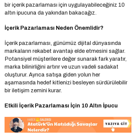
bir içerik pazarlaması için uygulayabileceğiniz 10
altın ipucuna da yakından bakacağız.
İçerik Pazarlaması Neden Önemlidir?
İçerik pazarlaması, günümüz dijital dünyasında
markaların rekabet avantajı elde etmesini sağlar.
Potansiyel müşterilere değer sunarak fark yaratır,
marka bilinirliğini artırır ve uzun vadeli sadakat
oluşturur. Ayrıca satışa giden yolun her
aşamasında hedef kitlenizi besleyen sürdürülebilir
bir iletişim zemini kurar.
Etkili İçerik Pazarlaması İçin 10 Altın İpucu