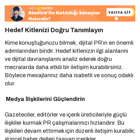
Hedef Kitlenizi Doğru Tanımlayın
Kime konuştuğunuzu bilmek, dijital PR’ın en önemli
adımlarından biridir. Hedef kitlenizin ilgi alanlarını
ve dijital davranışlarını analiz ederek doğru
mecralarda daha etkili bir iletişim kurabilirsiniz.
Böylece mesajlarınız daha isabetli ve sonuç odaklı
olur.
Medya İlişkilerini Güçlendirin
Gazeteciler, editörler ve içerik üreticileriyle güçlü
ilişkiler kurmak PR çalışmalarınızı hızlandırır. Bu
ilişkileri devam ettirmek için düzenli iletişim kurabilir,
güncel haber değeri taşıyan içerikler