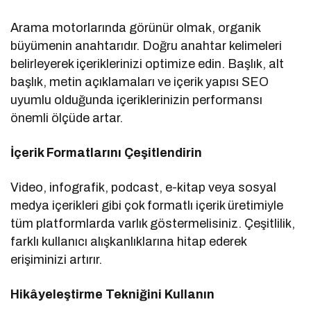
Arama motorlarında görünür olmak, organik
büyümenin anahtarıdır. Doğru anahtar kelimeleri
belirleyerek içeriklerinizi optimize edin. Başlık, alt
başlık, metin açıklamaları ve içerik yapısı SEO
uyumlu olduğunda içeriklerinizin performansı
önemli ölçüde artar.
İçerik Formatlarını Çeşitlendirin
Video, infografik, podcast, e-kitap veya sosyal
medya içerikleri gibi çok formatlı içerik üretimiyle
tüm platformlarda varlık göstermelisiniz. Çeşitlilik,
farklı kullanıcı alışkanlıklarına hitap ederek
erişiminizi artırır.
Hikâyeleştirme Tekniğini Kullanın