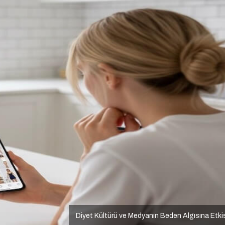
Diyet Kültürü ve Medyanın Beden Algısına Etki