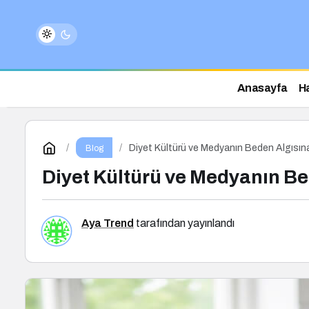
Anasayfa
H
Diyet Kültürü ve Medyanın Beden Algısına
Blog
Diyet Kültürü ve Medyanın Be
Aya Trend
tarafından yayınlandı