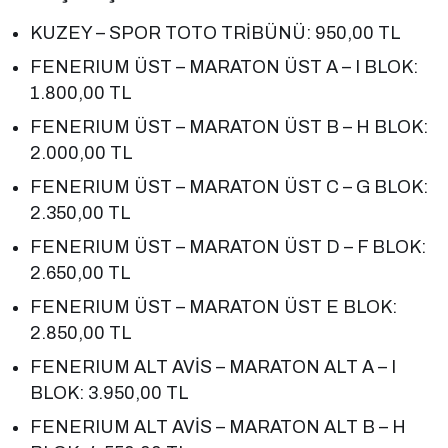
KUZEY – SPOR TOTO TRİBÜNÜ: 950,00 TL
FENERIUM ÜST – MARATON ÜST A – I BLOK:
1.800,00 TL
FENERIUM ÜST – MARATON ÜST B – H BLOK:
2.000,00 TL
FENERIUM ÜST – MARATON ÜST C – G BLOK:
2.350,00 TL
FENERIUM ÜST – MARATON ÜST D – F BLOK:
2.650,00 TL
FENERIUM ÜST – MARATON ÜST E BLOK:
2.850,00 TL
FENERIUM ALT AVİS – MARATON ALT A – I
BLOK: 3.950,00 TL
FENERIUM ALT AVİS – MARATON ALT B – H