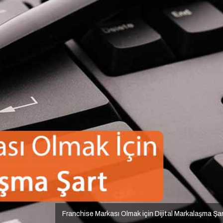
Franchise Markası Olmak için Dijital Markalaşma Şa