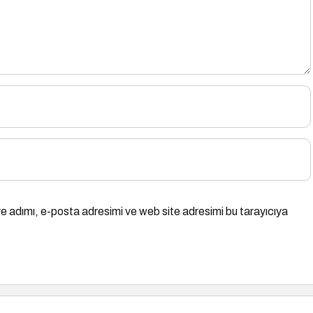
e adımı, e-posta adresimi ve web site adresimi bu tarayıcıya