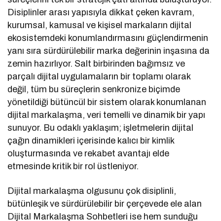
Disiplinler arası yapısıyla dikkat çeken kavram,
kurumsal, kamusal ve kişisel markaların dijital
ekosistemdeki konumlandırmasını güçlendirmenin
yanı sıra sürdürülebilir marka değerinin inşasına da
zemin hazırlıyor. Salt birbirinden bağımsız ve
parçalı dijital uygulamaların bir toplamı olarak
değil, tüm bu süreçlerin senkronize biçimde
yönetildiği bütüncül bir sistem olarak konumlanan
dijital markalaşma, veri temelli ve dinamik bir yapı
sunuyor. Bu odaklı yaklaşım; işletmelerin dijital
çağın dinamikleri içerisinde kalıcı bir kimlik
oluşturmasında ve rekabet avantajı elde
etmesinde kritik bir rol üstleniyor.
Dijital markalaşma olgusunu çok disiplinli,
bütünleşik ve sürdürülebilir bir çerçevede ele alan
Dijital Markalaşma Sohbetleri ise hem sunduğu