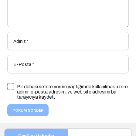
Adınız
*
E-Posta
*
Bir dahaki sefere yorum yaptığımda kullanılmak üzere
adımı, e-posta adresimi ve web site adresimi bu
tarayıcıya kaydet.
YORUM GÖNDER
Popüler Haberler