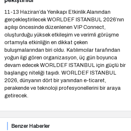
11-13 Haziran’da Yenikapı Etkinlik Alanından
gerçekleştirilecek WORLDEF ISTANBUL 2026’nın
açılışı öncesinde düzenlenen VIP Connect,
oluşturduğu yüksek etkileşim ve verimli görüşme
ortamıyla etkinliğin en dikkat çeken
buluşmalarından biri oldu. Katılımcılar tarafından
yoğun ilgi gören organizasyon, üç gün boyunca
devam edecek WORLDEF ISTANBUL için güçlü bir
başlangıç niteliği taşıdı. WORLDEF ISTANBUL
2026, dünyanın dört bir yanından e-ticaret,
perakende ve teknoloji profesyonellerini bir araya
getirecek.
Benzer Haberler