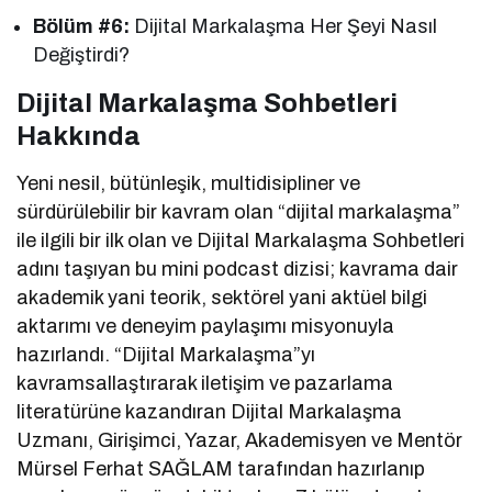
Bölüm #6:
Dijital Markalaşma Her Şeyi Nasıl
Değiştirdi?
Dijital Markalaşma Sohbetleri
Hakkında
Yeni nesil, bütünleşik, multidisipliner ve
sürdürülebilir bir kavram olan “dijital markalaşma”
ile ilgili bir ilk olan ve Dijital Markalaşma Sohbetleri
adını taşıyan bu mini podcast dizisi; kavrama dair
akademik yani teorik, sektörel yani aktüel bilgi
aktarımı ve deneyim paylaşımı misyonuyla
hazırlandı. “Dijital Markalaşma”yı
kavramsallaştırarak iletişim ve pazarlama
literatürüne kazandıran Dijital Markalaşma
Uzmanı, Girişimci, Yazar, Akademisyen ve Mentör
Mürsel Ferhat SAĞLAM tarafından hazırlanıp