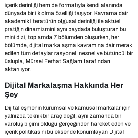
içerik derinliği hem de formatıyla kendi alanında
dünyada bir ilk olma özelliği taşıyor. Kavrama dair
akademik literatürün olgusal derinliği ile aktüel
pratiğin dinamizmini aynı paydada buluşturan bu
mini dizi, toplamda 7 bölümden oluşurken, her
bölümde, dijital markalaşma kavramına dair merak
edilen tüm detaylar rasyonel, nesnel ve bütüncül bir
üslupla, Mürsel Ferhat Sağlam tarafından
aktarılıyor.
Dijital Markalaşma Hakkında Her
Şey
Dijitalleşmenin kurumsal ve kamusal markalar için
yalnızca teknik bir araç değil, aynı zamanda bir
varoluş biçimi olduğu gerçeğinden hareket eden ve
içerik politikasını bu eksende konumlayan Dijital