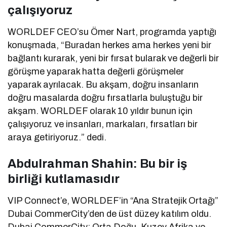
çalışıyoruz
WORLDEF CEO’su Ömer Nart, programda yaptığı
konuşmada, “Buradan herkes ama herkes yeni bir
bağlantı kurarak, yeni bir fırsat bularak ve değerli bir
görüşme yaparak hatta değerli görüşmeler
yaparak ayrılacak. Bu akşam, doğru insanların
doğru masalarda doğru fırsatlarla buluştuğu bir
akşam. WORLDEF olarak 10 yıldır bunun için
çalışıyoruz ve insanları, markaları, fırsatları bir
araya getiriyoruz.” dedi.
Abdulrahman Shahin: Bu bir iş
birliği kutlamasıdır
VIP Connect’e, WORLDEF’in “Ana Stratejik Ortağı”
Dubai CommerCity’den de üst düzey katılım oldu.