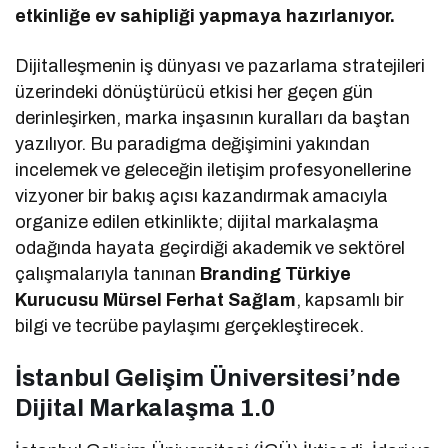
etkinliğe ev sahipliği yapmaya hazırlanıyor.
Dijitalleşmenin iş dünyası ve pazarlama stratejileri
üzerindeki dönüştürücü etkisi her geçen gün
derinleşirken, marka inşasının kuralları da baştan
yazılıyor. Bu paradigma değişimini yakından
incelemek ve geleceğin iletişim profesyonellerine
vizyoner bir bakış açısı kazandırmak amacıyla
organize edilen etkinlikte; dijital markalaşma
odağında hayata geçirdiği akademik ve sektörel
çalışmalarıyla tanınan
Branding Türkiye
Kurucusu Mürsel Ferhat Sağlam
, kapsamlı bir
bilgi ve tecrübe paylaşımı gerçekleştirecek.
İstanbul Gelişim Üniversitesi’nde
Dijital Markalaşma 1.0