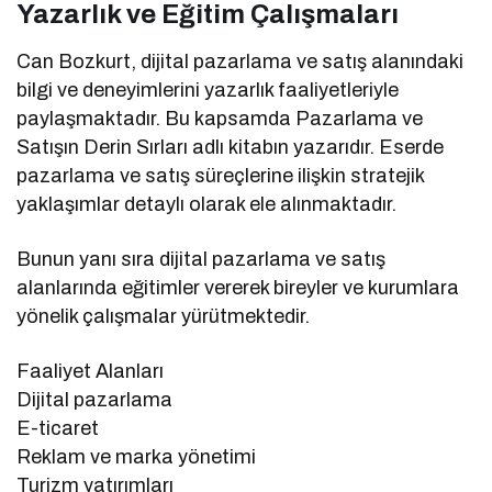
Yazarlık ve Eğitim Çalışmaları
Can Bozkurt, dijital pazarlama ve satış alanındaki
bilgi ve deneyimlerini yazarlık faaliyetleriyle
paylaşmaktadır. Bu kapsamda Pazarlama ve
Satışın Derin Sırları adlı kitabın yazarıdır. Eserde
pazarlama ve satış süreçlerine ilişkin stratejik
yaklaşımlar detaylı olarak ele alınmaktadır.
Bunun yanı sıra dijital pazarlama ve satış
alanlarında eğitimler vererek bireyler ve kurumlara
yönelik çalışmalar yürütmektedir.
Faaliyet Alanları
Dijital pazarlama
E-ticaret
Reklam ve marka yönetimi
Turizm yatırımları