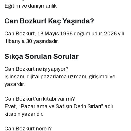
Eğitim ve danışmanlık
Can Bozkurt Kaç Yaşında?
Can Bozkurt, 16 Mayıs 1996 doğumludur. 2026 yılı
itibarıyla 30 yaşındadır.
Sıkça Sorulan Sorular
Can Bozkurt ne iş yapıyor?
İş insanı, dijital pazarlama uzmanı, girişimci ve
yazardır.
Can Bozkurt’un kitabı var mı?
Evet, “Pazarlama ve Satışın Derin Sırları” adlı
kitabın yazarıdır.
Can Bozkurt nereli?