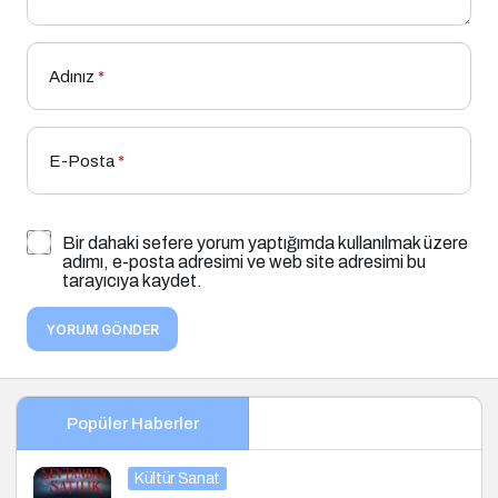
Adınız
*
E-Posta
*
Bir dahaki sefere yorum yaptığımda kullanılmak üzere
adımı, e-posta adresimi ve web site adresimi bu
tarayıcıya kaydet.
YORUM GÖNDER
Popüler Haberler
Kültür Sanat