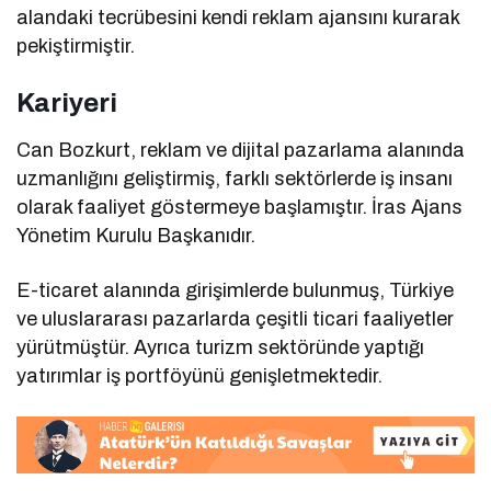
alandaki tecrübesini kendi reklam ajansını kurarak
pekiştirmiştir.
Kariyeri
Can Bozkurt, reklam ve dijital pazarlama alanında
uzmanlığını geliştirmiş, farklı sektörlerde iş insanı
olarak faaliyet göstermeye başlamıştır. İras Ajans
Yönetim Kurulu Başkanıdır.
E-ticaret alanında girişimlerde bulunmuş, Türkiye
ve uluslararası pazarlarda çeşitli ticari faaliyetler
yürütmüştür. Ayrıca turizm sektöründe yaptığı
yatırımlar iş portföyünü genişletmektedir.