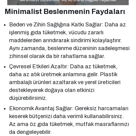
Minimalist Beslenmenin Faydaları
Beden ve Zihin Sağlığına Katkı Sağlar: Daha az
işlenmiş gıda tüketmek, vücudu zararlı
maddelerden arındırarak sindirimi kolaylaştırır.
Aynı zamanda, beslenme düzeninin sadeleşmesi
zihinsel olarak da bir rahatlama sağlar.
Çevresel Etkileri Azaltır: Daha az tüketmek,
daha az atık üretmek anlamına gelir. Plastik
ambalajlı ürünleri azaltarak ve yerel üreticileri
destekleyerek doğaya olan etkinizi
düşürebilirsiniz.
Ekonomik Avantaj Sağlar: Gereksiz harcamaları
keserek bütçenizi daha verimli kullanabilirsiniz.
Az ama öz gıda tüketmek, mutfak masraflarınızı
da dengeleyebilir.