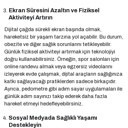
Ekran Süresini Azaltın ve Fiziksel
Aktiviteyi Artırın
Dijital çağda sürekli ekran başında olmak,
hareketsiz bir yaşam tarzına yol açabilir. Bu durum,
obezite ve diğer sağlık sorunlarını tetikleyebilir.
Günlük fiziksel aktiviteyi artırmak için teknolojiyi
doğru kullanabilirsiniz. Örneğin, spor salonları için
online randevu almak veya egzersiz videolarını
izleyerek evde çalışmak, dijital araçların sağlığınıza
katkı sağlayacağı pratiklerden sadece birkaçıdır.
Ayrıca, pedometre gibi adım sayar uygulamaları ile
günlük adım sayınızı takip ederek daha fazla
hareket etmeyi hedefleyebilirsiniz.
Sosyal Medyada Sağlıklı Yaşamı
Destekleyin