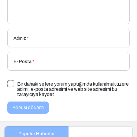
Adınız
*
E-Posta
*
Bir dahaki sefere yorum yaptığımda kullanılmak üzere
adımı, e-posta adresimi ve web site adresimi bu
tarayıcıya kaydet.
YORUM GÖNDER
Popüler Haberler