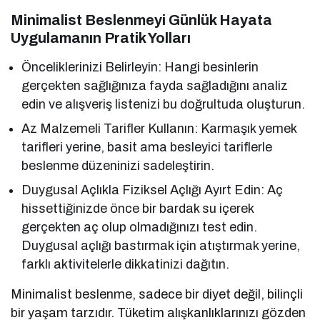
Minimalist Beslenmeyi Günlük Hayata
Uygulamanın Pratik Yolları
Önceliklerinizi Belirleyin: Hangi besinlerin
gerçekten sağlığınıza fayda sağladığını analiz
edin ve alışveriş listenizi bu doğrultuda oluşturun.
Az Malzemeli Tarifler Kullanın: Karmaşık yemek
tarifleri yerine, basit ama besleyici tariflerle
beslenme düzeninizi sadeleştirin.
Duygusal Açlıkla Fiziksel Açlığı Ayırt Edin: Aç
hissettiğinizde önce bir bardak su içerek
gerçekten aç olup olmadığınızı test edin.
Duygusal açlığı bastırmak için atıştırmak yerine,
farklı aktivitelerle dikkatinizi dağıtın.
Minimalist beslenme, sadece bir diyet değil, bilinçli
bir yaşam tarzıdır. Tüketim alışkanlıklarınızı gözden