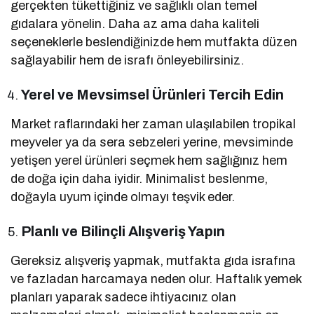
gerçekten tükettiğiniz ve sağlıklı olan temel
gıdalara yönelin. Daha az ama daha kaliteli
seçeneklerle beslendiğinizde hem mutfakta düzen
sağlayabilir hem de israfı önleyebilirsiniz.
Yerel ve Mevsimsel Ürünleri Tercih Edin
Market raflarındaki her zaman ulaşılabilen tropikal
meyveler ya da sera sebzeleri yerine, mevsiminde
yetişen yerel ürünleri seçmek hem sağlığınız hem
de doğa için daha iyidir. Minimalist beslenme,
doğayla uyum içinde olmayı teşvik eder.
Planlı ve Bilinçli Alışveriş Yapın
Gereksiz alışveriş yapmak, mutfakta gıda israfına
ve fazladan harcamaya neden olur. Haftalık yemek
planları yaparak sadece ihtiyacınız olan