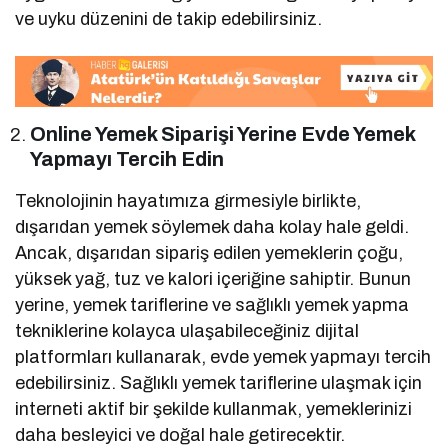
ve uyku düzenini de takip edebilirsiniz.
Online Yemek Siparişi Yerine Evde Yemek
Yapmayı Tercih Edin
Teknolojinin hayatımıza girmesiyle birlikte,
dışarıdan yemek söylemek daha kolay hale geldi.
Ancak, dışarıdan sipariş edilen yemeklerin çoğu,
yüksek yağ, tuz ve kalori içeriğine sahiptir. Bunun
yerine, yemek tariflerine ve sağlıklı yemek yapma
tekniklerine kolayca ulaşabileceğiniz dijital
platformları kullanarak, evde yemek yapmayı tercih
edebilirsiniz. Sağlıklı yemek tariflerine ulaşmak için
interneti aktif bir şekilde kullanmak, yemeklerinizi
daha besleyici ve doğal hale getirecektir.