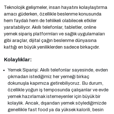
Teknolojik gelişmeler, insan hayatını kolaylaştırma
amacı güderken, özellikle beslenme konusunda
hem faydalı hem de tehlikeli olabilecek etkiler
yaratabiliyor. Akıllı telefonlar, tabletler, online
yemek sipariş platformları ve sağlık uygulamaları
gibi araçlar, dijital çağın beslenme dünyasına
kattığı en büyük yeniliklerden sadece birkaçıdır.
Kolaylıklar:
Yemek Siparişi: Akıllı telefonlar sayesinde, evden
çıkmadan istediğimiz her yemeği birkaç
dokunuşla kapımıza getirebiliyoruz. Bu durum,
özellikle yoğun iş temposunda çalışanlar ve evde
yemek hazırlamak istemeyenler için büyük bir
kolaylık. Ancak, dışarıdan yemek söylediğimizde
genellikle fast food ya da yüksek kalorili, besin