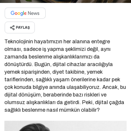
PAYLAŞ
Teknolojinin hayatımızın her alanına entegre
olması, sadece iş yapma şeklimizi değil, aynı
zamanda beslenme alışkanlıklarımızı da
dönüştürdü. Bugün, dijital cihazlar aracılığıyla
yemek siparişinden, diyet takibine, yemek
tariflerinden, sağlıklı yaşam önerilerine kadar pek
çok konuda bilgiye anında ulaşabiliyoruz. Ancak, bu
dijital dönüşüm, beraberinde bazı riskleri ve
olumsuz alışkanlıkları da getirdi. Peki, dijital çağda
sağlıklı beslenme nasıl mümkün olabilir?