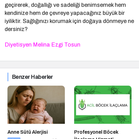
geçirerek, doğallığı ve sadeliği benimsemek hem
kendinize hem de çevreye yapacağınız büyük bir
iyiliktir. Sağlığınızı korumak için doğaya dönmeye ne
dersiniz?
Diyetisyen Melina Ezgi Tosun
Benzer Haberler
Anne Sütü Alerjisi
Profesyonel Böcek