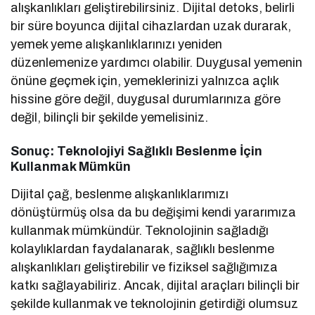
alışkanlıkları geliştirebilirsiniz. Dijital detoks, belirli
bir süre boyunca dijital cihazlardan uzak durarak,
yemek yeme alışkanlıklarınızı yeniden
düzenlemenize yardımcı olabilir. Duygusal yemenin
önüne geçmek için, yemeklerinizi yalnızca açlık
hissine göre değil, duygusal durumlarınıza göre
değil, bilinçli bir şekilde yemelisiniz.
Sonuç: Teknolojiyi Sağlıklı Beslenme İçin
Kullanmak Mümkün
Dijital çağ, beslenme alışkanlıklarımızı
dönüştürmüş olsa da bu değişimi kendi yararımıza
kullanmak mümkündür. Teknolojinin sağladığı
kolaylıklardan faydalanarak, sağlıklı beslenme
alışkanlıkları geliştirebilir ve fiziksel sağlığımıza
katkı sağlayabiliriz. Ancak, dijital araçları bilinçli bir
şekilde kullanmak ve teknolojinin getirdiği olumsuz