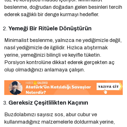
beslenme, doğrudan doğadan gelen besinleri tercih
ederek sağlıklı bir denge kurmayı hedefler.
Yemeği Bir Ritüele Dönüştürün
Minimalist beslenme, yalnızca ne yediğimizle değil,
nasıl yediğimizle de ilgilidir. Hızlıca atıştırmak
yerine, yemeğinizi bilinçli ve keyifle tüketin.
Porsiyon kontrolüne dikkat ederek gerçekten aç
olup olmadığınızı anlamaya çalışın.
Gereksiz Çeşitlilikten Kaçının
Buzdolabınızı sayısız sos, abur cubur ve
kullanmadığınız malzemelerle doldurmak yerine,