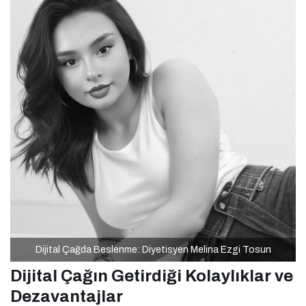
Dijital Çağda Beslenme: Diyetisyen Melina Ezgi Tosun
Dijital Çağın Getirdiği Kolaylıklar ve
Dezavantajlar