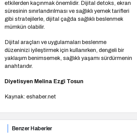
etkilerden kaçınmak önemlidir. Dijital detoks, ekran
süresinin sınırlandırılması ve sağlıklı yemek tarifleri
gibi stratejilerle, dijital çağda sağlıklı beslenmek
mümkün olabilir.
Dijital araçları ve uygulamaları beslenme
düzeninizi iyileştirmek için kullanırken, dengeli bir
yaklaşım benimsemek, sağlıklı yaşamı sürdürmenin
anahtarıdır.
Diyetisyen Melina Ezgi Tosun
Kaynak: eshaber.net
Benzer Haberler