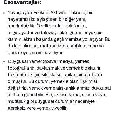
Dezavantajlar:
Yavaşlayan Fiziksel Aktivite: Teknolojinin
hayatımızı kolaylaştıran bir diğer yanı,
hareketsizlik. Özellikle akıllı telefonlar,
bilgisayarlar ve televizyonlar, günün büyük bir
kısmını ekran başında geçirmemize yol açıyor. Bu
da kilo alımına, metabolizma problemlerine ve
obeziteye zemin hazırlıyor.
Duygusal Yeme: Sosyal medya, yemek
fotoğraflarını paylaşmak ve yemek bloglarını
takip etmek için sıklıkla kullanılan bir platform
olmuştur. Bu durum, yemekle olan ilişkimizi
değiştirip, yemek yeme alışkanlıklarımızı duygusal
bir hale getirebilir. Birçok kişi, stres, sıkıntı veya
mutluluk gibi duygusal durumlar nedeniyle
gereksiz yere yemek yiyebilir.