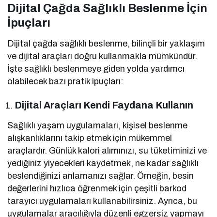
Dijital Çağda Sağlıklı Beslenme İçin
İpuçları
Dijital çağda sağlıklı beslenme, bilinçli bir yaklaşım
ve dijital araçları doğru kullanmakla mümkündür.
İşte sağlıklı beslenmeye giden yolda yardımcı
olabilecek bazı pratik ipuçları:
Dijital Araçları Kendi Faydana Kullanın
Sağlıklı yaşam uygulamaları, kişisel beslenme
alışkanlıklarını takip etmek için mükemmel
araçlardır. Günlük kalori alımınızı, su tüketiminizi ve
yediğiniz yiyecekleri kaydetmek, ne kadar sağlıklı
beslendiğinizi anlamanızı sağlar. Örneğin, besin
değerlerini hızlıca öğrenmek için çeşitli barkod
tarayıcı uygulamaları kullanabilirsiniz. Ayrıca, bu
uygulamalar aracılığıyla düzenli egzersiz yapmayı