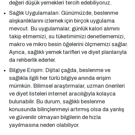
değeri düşük yemekleri tercih edebiliyoruz.
Sağlık Uygulamaları: Günümüzde, beslenme
alışkanlıklarını izlemek için birçok uygulama
mevcut. Bu uygulamalar, günlük kalori alımını
takip etmemizi, su tüketimimizi denetlememizi,
makro ve mikro besin öğelerini ölçmemizi sağlar.
Ayrıca, sağlıklı yemek tarifleri ve diyet planlarıyla
da rehberlik ederler.
Bilgiye Erişim: Dijital çağda, beslenme ve
sağlıkla ilgili her türlü bilgiye anında erişim
mümkün. Bilimsel araştırmalar, uzman önerileri
ve diyet listeleri internet aracılığıyla kolayca
bulunabilir. Bu durum, sağlıklı beslenme
konusunda bilinçlenmeyi artırmış olsa da yanlış
ve güvenilir olmayan bilgilerin de hızla
yayılmasına neden olabiliyor.