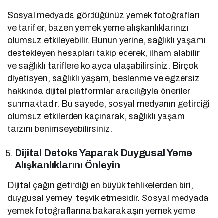
Sosyal medyada gördüğünüz yemek fotoğrafları
ve tarifler, bazen yemek yeme alışkanlıklarınızı
olumsuz etkileyebilir. Bunun yerine, sağlıklı yaşamı
destekleyen hesapları takip ederek, ilham alabilir
ve sağlıklı tariflere kolayca ulaşabilirsiniz. Birçok
diyetisyen, sağlıklı yaşam, beslenme ve egzersiz
hakkında dijital platformlar aracılığıyla öneriler
sunmaktadır. Bu sayede, sosyal medyanın getirdiği
olumsuz etkilerden kaçınarak, sağlıklı yaşam
tarzını benimseyebilirsiniz.
Dijital Detoks Yaparak Duygusal Yeme
Alışkanlıklarını Önleyin
Dijital çağın getirdiği en büyük tehlikelerden biri,
duygusal yemeyi teşvik etmesidir. Sosyal medyada
yemek fotoğraflarına bakarak aşırı yemek yeme