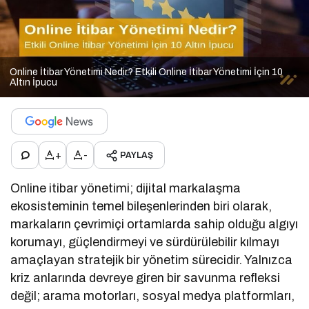
Online İtibar Yönetimi Nedir? Etkili Online İtibar Yönetimi İçin 10
Altın İpucu
+
-
PAYLAŞ
Online itibar yönetimi; dijital markalaşma
ekosisteminin temel bileşenlerinden biri olarak,
markaların çevrimiçi ortamlarda sahip olduğu algıyı
korumayı, güçlendirmeyi ve sürdürülebilir kılmayı
amaçlayan stratejik bir yönetim sürecidir. Yalnızca
kriz anlarında devreye giren bir savunma refleksi
değil; arama motorları, sosyal medya platformları,