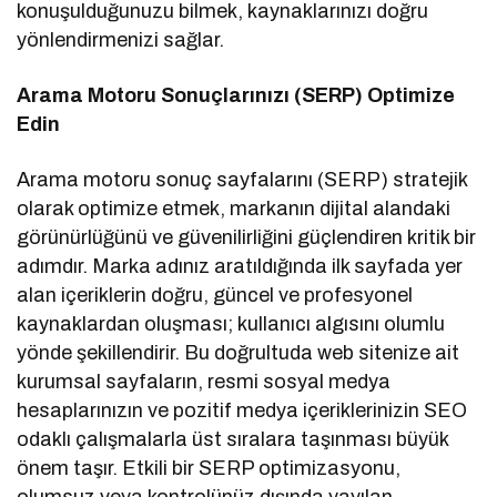
konuşulduğunuzu bilmek, kaynaklarınızı doğru
yönlendirmenizi sağlar.
Arama Motoru Sonuçlarınızı (SERP) Optimize
Edin
Arama motoru sonuç sayfalarını (SERP) stratejik
olarak optimize etmek, markanın dijital alandaki
görünürlüğünü ve güvenilirliğini güçlendiren kritik bir
adımdır. Marka adınız aratıldığında ilk sayfada yer
alan içeriklerin doğru, güncel ve profesyonel
kaynaklardan oluşması; kullanıcı algısını olumlu
yönde şekillendirir. Bu doğrultuda web sitenize ait
kurumsal sayfaların, resmi sosyal medya
hesaplarınızın ve pozitif medya içeriklerinizin SEO
odaklı çalışmalarla üst sıralara taşınması büyük
önem taşır. Etkili bir SERP optimizasyonu,
olumsuz veya kontrolünüz dışında yayılan