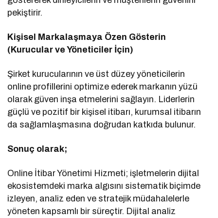
pekiştirir.
Kişisel Markalaşmaya Özen Gösterin
(Kurucular ve Yöneticiler İçin)
Şirket kurucularının ve üst düzey yöneticilerin
online profillerini optimize ederek markanın yüzü
olarak güven inşa etmelerini sağlayın. Liderlerin
güçlü ve pozitif bir kişisel itibarı, kurumsal itibarın
da sağlamlaşmasına doğrudan katkıda bulunur.
Sonuç olarak;
Online İtibar Yönetimi Hizmeti; işletmelerin dijital
ekosistemdeki marka algısını sistematik biçimde
izleyen, analiz eden ve stratejik müdahalelerle
yöneten kapsamlı bir süreçtir. Dijital analiz