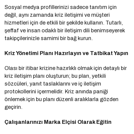
Sosyal medya profillerinizi sadece tanıtım için
değil, aynı zamanda kriz iletişimi ve müşteri
hizmetleri için de etkili bir şekilde kullanın. Tutarlı,
şeffaf ve insan odaklı bir iletişim dili benimseyerek
takipçilerinizle samimi bir bağ kurun.
Kriz Yönetimi Planı Hazırlayın ve Tatbikat Yapın
Olası bir itibar krizine hazırlıklı olmak için detaylı bir
kriz iletişim planı oluşturun; bu plan, yetkili
sözcüleri, yanıt taslaklarını ve iç iletişim
protokollerini içermelidir. Kriz anında paniği
önlemek için bu planı düzenli aralıklarla gözden
geçirin.
Çalışanlarınızı Marka Elçisi Olarak Eğitin