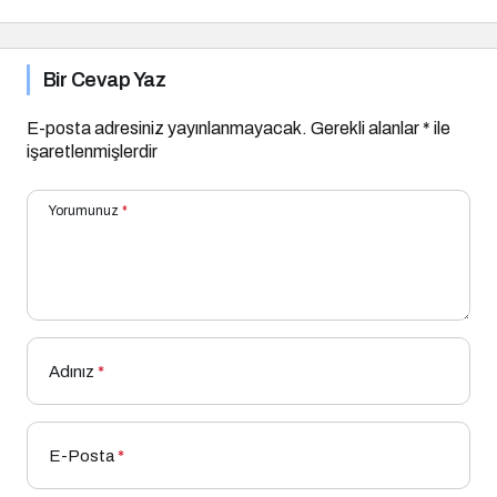
Bir Cevap Yaz
E-posta adresiniz yayınlanmayacak.
Gerekli alanlar
*
ile
işaretlenmişlerdir
Yorumunuz
*
Adınız
*
E-Posta
*