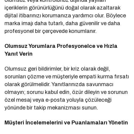
içeriklerin görünürlüğünü doğal olarak azaltarak
dijital itibarınızı korumanıza yardımcı olur. Böylece
marka imajı daha tutarlı, daha güvenilir ve daha
profesyonel bir çerçevede konumlanır.
Olumsuz Yorumlara Profesyonelce ve Hızla
Yanıt Verin
Olumsuz geri bildirimler, bir kriz olarak değil,
sorunları çözme ve müşteriyle empati kurma fırsatı
olarak görülmelidir. Yanıtlarınızda savunmacı
olmayın; sorunu kabul edin, özür dileyin ve sorunun
özel mesaj veya e-posta yoluyla çözüleceği
yönünde bir takip mekanizması sunun.
Müşteri İncelemelerini ve Puanlamaları Yönetin