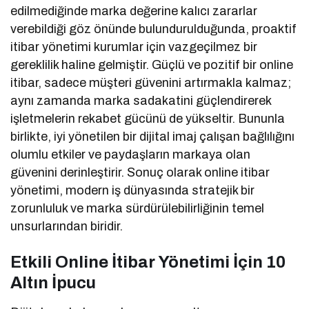
edilmediğinde marka değerine kalıcı zararlar
verebildiği göz önünde bulundurulduğunda, proaktif
itibar yönetimi kurumlar için vazgeçilmez bir
gereklilik haline gelmiştir. Güçlü ve pozitif bir online
itibar, sadece müşteri güvenini artırmakla kalmaz;
aynı zamanda marka sadakatini güçlendirerek
işletmelerin rekabet gücünü de yükseltir. Bununla
birlikte, iyi yönetilen bir dijital imaj çalışan bağlılığını
olumlu etkiler ve paydaşların markaya olan
güvenini derinleştirir. Sonuç olarak online itibar
yönetimi, modern iş dünyasında stratejik bir
zorunluluk ve marka sürdürülebilirliğinin temel
unsurlarından biridir.
Etkili Online İtibar Yönetimi İçin 10
Altın İpucu