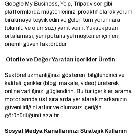
Google My Business, Yelp, Tripadvisor gibi
platformlarda müşterilerinizi proaktif olarak yorum
bırakmaya teşvik edin ve gelen tüm yorumlara
(olumlu ve olumsuz) yanıt verin. Yüksek puan
ortalaması, yeni potansiyel müşteriler için en
önemli güven faktörüdür.
Otorite ve Değer Yaratan İçerikler Üretin
Sektörel uzmanlığınızı gösteren, bilgilendirici ve
kaliteli içerikler (blog, makale, video) üreterek
online varlığınızı güçlendirin. Bu tür içerikler, arama
motorlarında üst sıralarda yer alarak markanızın
güvenilirliğini artırır ve olumsuz içeriğin
görünürlüğünü azaltır.
Sosyal Medya Kanallarınızı Stratejik Kullanın