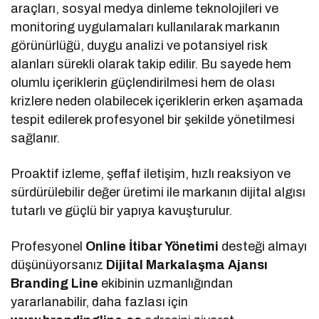
araçları, sosyal medya dinleme teknolojileri ve
monitoring uygulamaları kullanılarak markanın
görünürlüğü, duygu analizi ve potansiyel risk
alanları sürekli olarak takip edilir. Bu sayede hem
olumlu içeriklerin güçlendirilmesi hem de olası
krizlere neden olabilecek içeriklerin erken aşamada
tespit edilerek profesyonel bir şekilde yönetilmesi
sağlanır.
Proaktif izleme, şeffaf iletişim, hızlı reaksiyon ve
sürdürülebilir değer üretimi ile markanın dijital algısı
tutarlı ve güçlü bir yapıya kavuşturulur.
Profesyonel
Online İtibar Yönetimi
desteği almayı
düşünüyorsanız
Dijital Markalaşma
Ajansı
Branding Line
ekibinin uzmanlığından
yararlanabilir, daha fazlası için