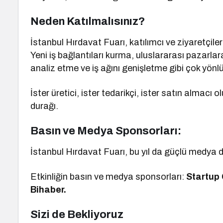
Neden Katılmalısınız?
İstanbul Hırdavat Fuarı, katılımcı ve ziyaretçil
Yeni iş bağlantıları kurma, uluslararası pazarlara
analiz etme ve iş ağını genişletme gibi çok yönlü
İster üretici, ister tedarikçi, ister satın almacı 
durağı.
Basın ve Medya Sponsorları:
İstanbul Hırdavat Fuarı, bu yıl da güçlü medya d
Etkinliğin basın ve medya sponsorları:
Startup 
Bihaber.
Sizi de Bekliyoruz