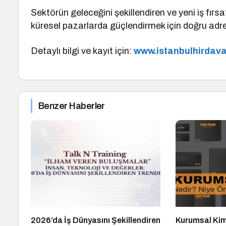
Sektörün geleceğini şekillendiren ve yeni iş fırs
küresel pazarlarda güçlendirmek için doğru adr
Detaylı bilgi ve kayıt için:
www.istanbulhirdava
Benzer Haberler
2026’da İş Dünyasını Şekillendiren
Kurumsal Kim