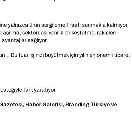
erine yalnızca ürün sergileme fırsatı sunmakla kalmıyor.
 açılma, sektördeki yenilikleri keşfetme, rakipleri
 avantajlar sağlıyor.
olun… Bu fuar, işinizi büyütmek için yılın en önemli ticaret
esteğiyle fark yaratıyor.
Gazetesi, Haber Galerisi, Branding Türkiye ve