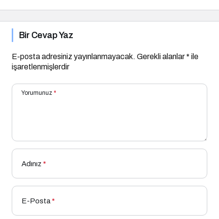
Yapılır?
Bir Cevap Yaz
E-posta adresiniz yayınlanmayacak.
Gerekli alanlar
*
ile
işaretlenmişlerdir
Yorumunuz
*
Adınız
*
E-Posta
*