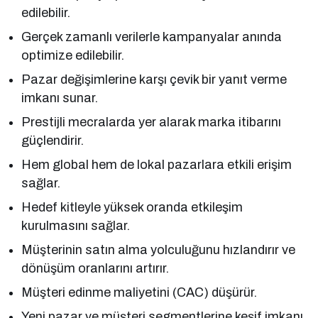
edilebilir.
Gerçek zamanlı verilerle kampanyalar anında
optimize edilebilir.
Pazar değişimlerine karşı çevik bir yanıt verme
imkanı sunar.
Prestijli mecralarda yer alarak marka itibarını
güçlendirir.
Hem global hem de lokal pazarlara etkili erişim
sağlar.
Hedef kitleyle yüksek oranda etkileşim
kurulmasını sağlar.
Müşterinin satın alma yolculuğunu hızlandırır ve
dönüşüm oranlarını artırır.
Müşteri edinme maliyetini (CAC) düşürür.
Yeni pazar ve müşteri segmentlerine keşif imkanı