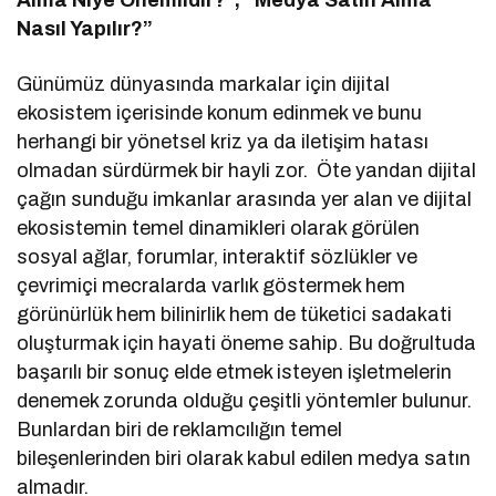
Nasıl Yapılır?”
Günümüz dünyasında markalar için dijital
ekosistem içerisinde konum edinmek ve bunu
herhangi bir yönetsel kriz ya da iletişim hatası
olmadan sürdürmek bir hayli zor. Öte yandan dijital
çağın sunduğu imkanlar arasında yer alan ve dijital
ekosistemin temel dinamikleri olarak görülen
sosyal ağlar, forumlar, interaktif sözlükler ve
çevrimiçi mecralarda varlık göstermek hem
görünürlük hem bilinirlik hem de tüketici sadakati
oluşturmak için hayati öneme sahip. Bu doğrultuda
başarılı bir sonuç elde etmek isteyen işletmelerin
denemek zorunda olduğu çeşitli yöntemler bulunur.
Bunlardan biri de reklamcılığın temel
bileşenlerinden biri olarak kabul edilen medya satın
almadır.