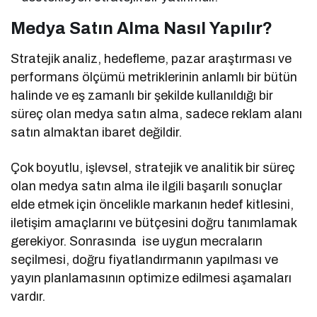
Medya Satın Alma Nasıl Yapılır?
Stratejik analiz, hedefleme, pazar araştırması ve
performans ölçümü metriklerinin anlamlı bir bütün
halinde ve eş zamanlı bir şekilde kullanıldığı bir
süreç olan medya satın alma, sadece reklam alanı
satın almaktan ibaret değildir.
Çok boyutlu, işlevsel, stratejik ve analitik bir süreç
olan medya satın alma ile ilgili başarılı sonuçlar
elde etmek için öncelikle markanın hedef kitlesini,
iletişim amaçlarını ve bütçesini doğru tanımlamak
gerekiyor. Sonrasında ise uygun mecraların
seçilmesi, doğru fiyatlandırmanın yapılması ve
yayın planlamasının optimize edilmesi aşamaları
vardır.