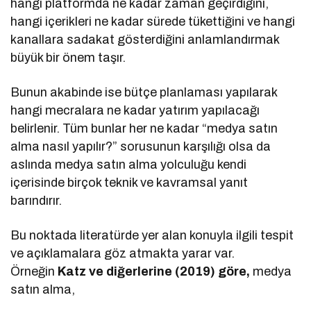
hangi platformda ne kadar zaman geçirdiğini,
hangi içerikleri ne kadar sürede tükettiğini ve hangi
kanallara sadakat gösterdiğini anlamlandırmak
büyük bir önem taşır.
Bunun akabinde ise bütçe planlaması yapılarak
hangi mecralara ne kadar yatırım yapılacağı
belirlenir. Tüm bunlar her ne kadar “medya satın
alma nasıl yapılır?” sorusunun karşılığı olsa da
aslında medya satın alma yolculuğu kendi
içerisinde birçok teknik ve kavramsal yanıt
barındırır.
Bu noktada literatürde yer alan konuyla ilgili tespit
ve açıklamalara göz atmakta yarar var.
Örneğin
Katz ve diğerlerine (2019) göre,
medya
satın alma,