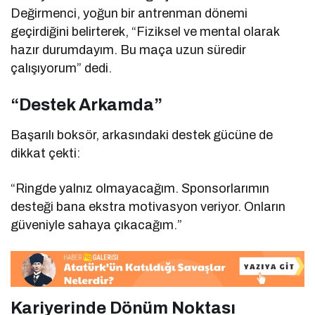
Değirmenci, yoğun bir antrenman dönemi
geçirdiğini belirterek, “Fiziksel ve mental olarak
hazır durumdayım. Bu maça uzun süredir
çalışıyorum” dedi.
“Destek Arkamda”
Başarılı boksör, arkasındaki destek gücüne de
dikkat çekti:
“Ringde yalnız olmayacağım. Sponsorlarımın
desteği bana ekstra motivasyon veriyor. Onların
güveniyle sahaya çıkacağım.”
Kariyerinde Dönüm Noktası