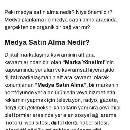
Peki medya satın alma nedir? Niye önemlidir?
Medya planlama ile medya satın alma arasında
gerçekten de organik bir bağ var mı?
Medya Satın Alma Nedir?
Dijital markalaşma kavramının alt ana
kavramlarından biri olan
“Marka Yönetimi”
nin
kapsamında yer alan ve kavramsal hiyerarşide
dijital markalaşmanın alt ara kavramı olarak
konumlanan
“Medya Satın Alma”
, bir markanın
portföyünde yer alan ürünlerin veya hizmetlerin
reklamını yapmak için televizyon, radyo, gazete,
dergi gibi geleneksel kanalların yanı sıra çevrimiçi
platformlar arasında yer alan sosyal ağ, arama
motoru, web sitesi, dijital dergi, haber sitesi,