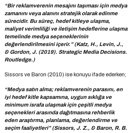
“Bir reklamverenin mesajını taşıması için medya
zamanını veya alanını stratejik olarak edinme
sürecidir. Bu süreç, hedef kitleye ulaşma,
maliyet verimliliği ve iletişim hedeflerine ulaşma
temelinde medya seçeneklerinin
değerlendirilmesini içerir.” (Katz, H., Levin, J.,
& Gordon, J. (2019). Strategic Media Decisions.
Routledge.)
Sissors ve Baron (2010) ise konuyu ifade ederken;
“Medya satın alma; reklamverenin parasını, en
iyi hedef kitle kapsamına, uygun sıklığa ve
minimum israfa ulaşmak için çeşitli medya
seçenekleri arasında dağıtmasına rehberlik
eden araştırma, planlama, değerlendirme ve
seçim faaliyetleri” (Sissors, J. Z., & Baron, R. B.