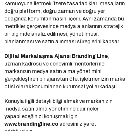
kamuoyuna iletmek üzere tasarladıkları mesajların
doğru platform, doğru zaman ve doğru yer
odağında konumlanmasını içerir. Aynı zamanda bu
metrikler çerçevesinde medya alanlarının stratejik
bir biçimde analiz edilmesi, yönetilmesi,
planlanması ve satın alınması süreçlerini kapsar.
Dijital Markalaşma Ajansı Branding Line
,
uzman kadrosu ve deneyimli mentorleri ile
markanızın medya satın alma yönetimini
gerçekleştiren bir ajanstan öte, işletmenizin marka
ofisi olarak konumlanan kurumsal yol arkadaşı!
Konuyla ilgili detaylı bilgi almak ve markanızın
medya satın alma yönetimine dair neler
yapabileceğinizi konuşmak için
www.brandingline.co
adresini ziyaret