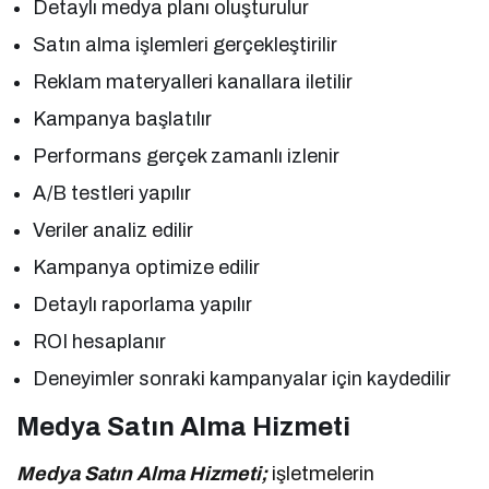
Detaylı medya planı oluşturulur
Satın alma işlemleri gerçekleştirilir
Reklam materyalleri kanallara iletilir
Kampanya başlatılır
Performans gerçek zamanlı izlenir
A/B testleri yapılır
Veriler analiz edilir
Kampanya optimize edilir
Detaylı raporlama yapılır
ROI hesaplanır
Deneyimler sonraki kampanyalar için kaydedilir
Medya Satın Alma Hizmeti
Medya Satın Alma Hizmeti;
işletmelerin