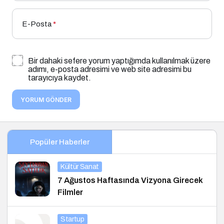
E-Posta
*
Bir dahaki sefere yorum yaptığımda kullanılmak üzere
adımı, e-posta adresimi ve web site adresimi bu
tarayıcıya kaydet.
YORUM GÖNDER
Popüler Haberler
Kültür Sanat
7 Ağustos Haftasında Vizyona Girecek
Filmler
Startup