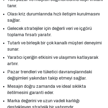
tanır.
Olası kriz durumlarında hızlı iletişim kurulmasını
sağlar.
Gelecek stratejiler için değerli veri ve içgörü
toplama fırsatı yaratır.
Tutarlı ve birleşik bir çok kanallı müşteri deneyimi
sunar.
Yaratıcı içeriğin etkisini ve ulaşımını katlayarak
artırır.
Pazar trendleri ve tüketici davranışlarındaki
değişimleri yakından takip etmeyi sağlar.
Mesajın doğru zamanda ve ideal sıklıkta
iletilmesini garanti eder.
Marka değerini ve uzun vadeli karlılığı
destekleyen stratejik bir yatırımdır.