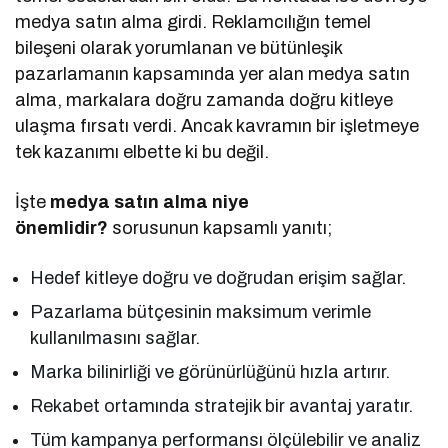
medya satın alma girdi. Reklamcılığın temel
bileşeni olarak yorumlanan ve bütünleşik
pazarlamanın kapsamında yer alan medya satın
alma, markalara doğru zamanda doğru kitleye
ulaşma fırsatı verdi. Ancak kavramın bir işletmeye
tek kazanımı elbette ki bu değil.
İşte
medya satın alma niye
önemlidir?
sorusunun kapsamlı yanıtı;
Hedef kitleye doğru ve doğrudan erişim sağlar.
Pazarlama bütçesinin maksimum verimle
kullanılmasını sağlar.
Marka bilinirliği ve görünürlüğünü hızla artırır.
Rekabet ortamında stratejik bir avantaj yaratır.
Tüm kampanya performansı ölçülebilir ve analiz