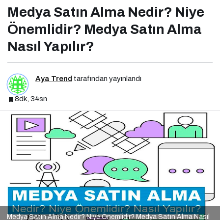
Medya Satın Alma Nedir? Niye
Önemlidir? Medya Satın Alma
Nasıl Yapılır?
Aya Trend
tarafından yayınlandı
8dk, 34sn
Medya Satın Alma Nedir? Niye Önemlidir? Medya Satın Alma Nasıl