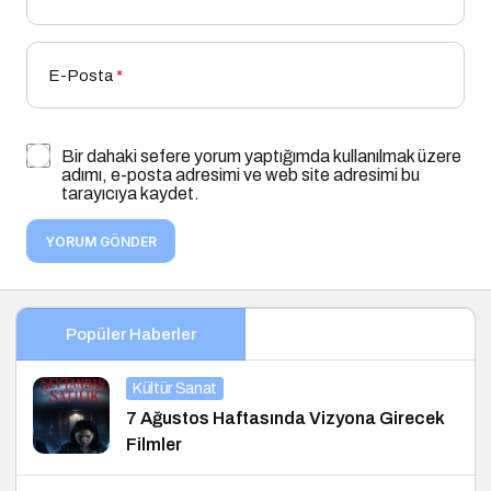
E-Posta
*
Bir dahaki sefere yorum yaptığımda kullanılmak üzere
adımı, e-posta adresimi ve web site adresimi bu
tarayıcıya kaydet.
YORUM GÖNDER
Popüler Haberler
Kültür Sanat
7 Ağustos Haftasında Vizyona Girecek
Filmler