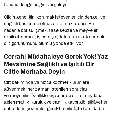
tonunu dengelediğini vurguluyor.
Cildin gençliğini korumak isteyenler için dengeli ve
sağlıklı beslenme olmazsa olmazlardan. Bu
nedenle bol su içmek, taze sebze ve meyveleri
eksik etmemek, işlenmiş gıdalardan uzak durmak
cilt görünümünü olumlu yönde etkiliyor.
Cerrahi Müdahaleye Gerek Yok! Yaz
Mevsimine Sağlıklı ve Işıltılı Bir
Ciltle Merhaba Deyin
Cilt bakımında yalnızca kozmetik ürünlere
güvenmek, her zaman istenilen sonuçları
vermeyebilir. Özellikle kış sonrası ciltte meydana
gelen matlık, kuruluk ve canlılık kaybı gibi şikâyetler
daha derin çözümler gerektirebilir. İşte tam da bu