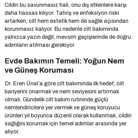
Cildin bu savunmasız hali, onu dış etkenlere karşı
daha hassas kılıyor. Tahriş ve enfeksiyon riski
artarken, cilt hem estetik hem de sağlık açısından
korunmasız kalıyor. Bu nedenle cilt bakımında
yalnızca yazın değil, mevsim geçişlerinde de doğru
adımların atılması gerekiyor.
Evde Bakımın Temeli: Yoğun Nem
ve Güneş Koruması
Dr. Eren Ünal’a göre cilt bakımında ilk hedef, cilt
bariyerini onarmak ve nem seviyesini artırmak
olmalı. Gündelik cilt bakım rutininde güçlü
nemlendiricilere yer vermek ve güneş koruyucu
ürünleri yıl boyunca düzenli olarak kullanmak, cildin
sağlığını korumak için temel adımlar arasında yer
alıyor.