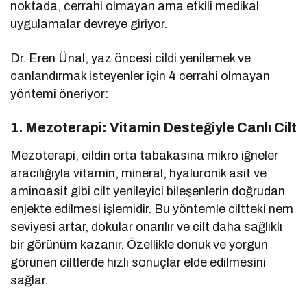
noktada, cerrahi olmayan ama etkili medikal
uygulamalar devreye giriyor.
Dr. Eren Ünal, yaz öncesi cildi yenilemek ve
canlandırmak isteyenler için 4 cerrahi olmayan
yöntemi öneriyor:
1.
Mezoterapi: Vitamin Desteğiyle Canlı Cilt
Mezoterapi, cildin orta tabakasına mikro iğneler
aracılığıyla vitamin, mineral, hyaluronik asit ve
aminoasit gibi cilt yenileyici bileşenlerin doğrudan
enjekte edilmesi işlemidir. Bu yöntemle ciltteki nem
seviyesi artar, dokular onarılır ve cilt daha sağlıklı
bir görünüm kazanır. Özellikle donuk ve yorgun
görünen ciltlerde hızlı sonuçlar elde edilmesini
sağlar.