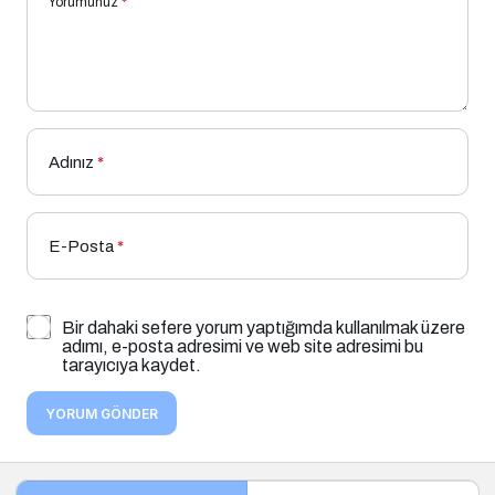
Yorumunuz
*
Adınız
*
E-Posta
*
Bir dahaki sefere yorum yaptığımda kullanılmak üzere
adımı, e-posta adresimi ve web site adresimi bu
tarayıcıya kaydet.
YORUM GÖNDER