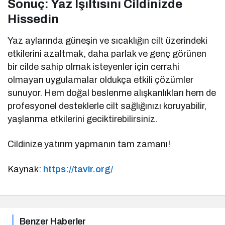
Sonuç: Yaz Işıltısını Cildinizde
Hissedin
Yaz aylarında güneşin ve sıcaklığın cilt üzerindeki
etkilerini azaltmak, daha parlak ve genç görünen
bir cilde sahip olmak isteyenler için cerrahi
olmayan uygulamalar oldukça etkili çözümler
sunuyor. Hem doğal beslenme alışkanlıkları hem de
profesyonel desteklerle cilt sağlığınızı koruyabilir,
yaşlanma etkilerini geciktirebilirsiniz.
Cildinize yatırım yapmanın tam zamanı!
Kaynak:
https://tavir.org/
Benzer Haberler