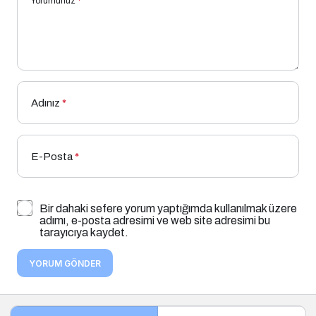
Yorumunuz
*
Adınız
*
E-Posta
*
Bir dahaki sefere yorum yaptığımda kullanılmak üzere
adımı, e-posta adresimi ve web site adresimi bu
tarayıcıya kaydet.
YORUM GÖNDER