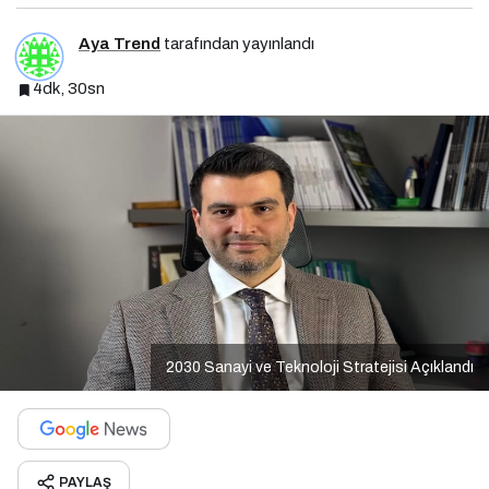
Aya Trend
tarafından yayınlandı
4dk, 30sn
2030 Sanayi ve Teknoloji Stratejisi Açıklandı
PAYLAŞ