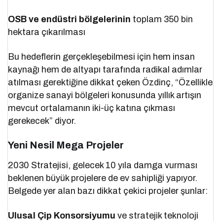
OSB ve endüstri bölgelerinin
toplam 350 bin
hektara çıkarılması
Bu hedeflerin gerçekleşebilmesi için hem insan
kaynağı hem de altyapı tarafında radikal adımlar
atılması gerektiğine dikkat çeken Özdinç, “Özellikle
organize sanayi bölgeleri konusunda yıllık artışın
mevcut ortalamanın iki-üç katına çıkması
gerekecek” diyor.
Yeni Nesil Mega Projeler
2030 Stratejisi, gelecek 10 yıla damga vurması
beklenen büyük projelere de ev sahipliği yapıyor.
Belgede yer alan bazı dikkat çekici projeler şunlar:
Ulusal Çip Konsorsiyumu
ve stratejik teknoloji