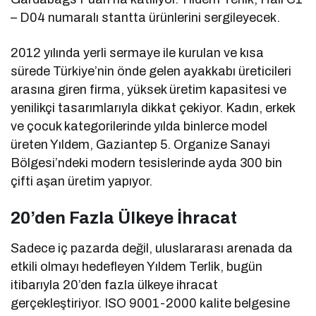
– D04 numaralı stantta ürünlerini sergileyecek.
2012 yılında yerli sermaye ile kurulan ve kısa
sürede Türkiye’nin önde gelen ayakkabı üreticileri
arasına giren firma, yüksek üretim kapasitesi ve
yenilikçi tasarımlarıyla dikkat çekiyor. Kadın, erkek
ve çocuk kategorilerinde yılda binlerce model
üreten Yıldem, Gaziantep 5. Organize Sanayi
Bölgesi’ndeki modern tesislerinde ayda 300 bin
çifti aşan üretim yapıyor.
20’den Fazla Ülkeye İhracat
Sadece iç pazarda değil, uluslararası arenada da
etkili olmayı hedefleyen Yıldem Terlik, bugün
itibarıyla 20’den fazla ülkeye ihracat
gerçekleştiriyor. ISO 9001-2000 kalite belgesine