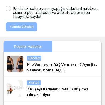
Bir dahaki sefere yorum yaptığımda kullanılmak üzere
adımı, e-posta adresimi ve web site adresimi bu
tarayıcıya kaydet.
YORUM GÖNDER
Popüler Haberler
Haberler
Kilo Vermek mi, Yağ Vermek mi? Aynı Şey
Sanıyoruz Ama Değil!
Startup
Z Kuşağı Kadınların %88’i Girişimci
Olmak İstiyor