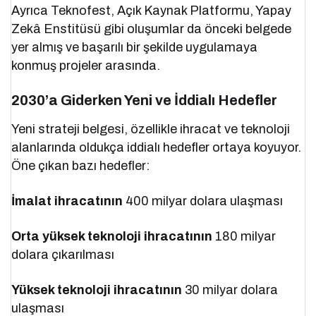
Ayrıca Teknofest, Açık Kaynak Platformu, Yapay
Zekâ Enstitüsü gibi oluşumlar da önceki belgede
yer almış ve başarılı bir şekilde uygulamaya
konmuş projeler arasında.
2030’a Giderken Yeni ve İddialı Hedefler
Yeni strateji belgesi, özellikle ihracat ve teknoloji
alanlarında oldukça iddialı hedefler ortaya koyuyor.
Öne çıkan bazı hedefler:
İmalat ihracatının
400 milyar dolara ulaşması
Orta yüksek teknoloji ihracatının
180 milyar
dolara çıkarılması
Yüksek teknoloji ihracatının
30 milyar dolara
ulaşması