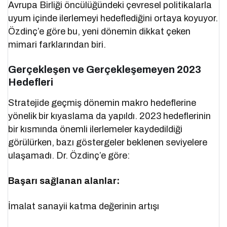
Avrupa Birliği öncülüğündeki çevresel politikalarla
uyum içinde ilerlemeyi hedeflediğini ortaya koyuyor.
Özdinç’e göre bu, yeni dönemin dikkat çeken
mimari farklarından biri.
Gerçekleşen ve Gerçekleşemeyen 2023
Hedefleri
Stratejide geçmiş dönemin makro hedeflerine
yönelik bir kıyaslama da yapıldı. 2023 hedeflerinin
bir kısmında önemli ilerlemeler kaydedildiği
görülürken, bazı göstergeler beklenen seviyelere
ulaşamadı. Dr. Özdinç’e göre:
Başarı sağlanan alanlar:
İmalat sanayii katma değerinin artışı