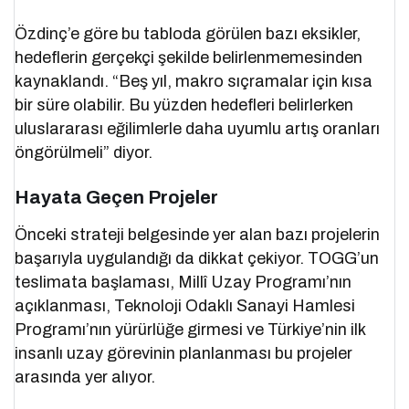
Özdinç’e göre bu tabloda görülen bazı eksikler,
hedeflerin gerçekçi şekilde belirlenmemesinden
kaynaklandı. “Beş yıl, makro sıçramalar için kısa
bir süre olabilir. Bu yüzden hedefleri belirlerken
uluslararası eğilimlerle daha uyumlu artış oranları
öngörülmeli” diyor.
Hayata Geçen Projeler
Önceki strateji belgesinde yer alan bazı projelerin
başarıyla uygulandığı da dikkat çekiyor. TOGG’un
teslimata başlaması, Millî Uzay Programı’nın
açıklanması, Teknoloji Odaklı Sanayi Hamlesi
Programı’nın yürürlüğe girmesi ve Türkiye’nin ilk
insanlı uzay görevinin planlanması bu projeler
arasında yer alıyor.