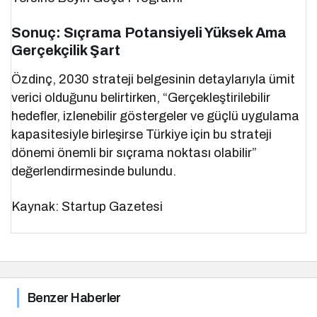
Sonuç: Sıçrama Potansiyeli Yüksek Ama
Gerçekçilik Şart
Özdinç, 2030 strateji belgesinin detaylarıyla ümit
verici olduğunu belirtirken, “Gerçekleştirilebilir
hedefler, izlenebilir göstergeler ve güçlü uygulama
kapasitesiyle birleşirse Türkiye için bu strateji
dönemi önemli bir sıçrama noktası olabilir”
değerlendirmesinde bulundu.
Kaynak: Startup Gazetesi
Benzer Haberler