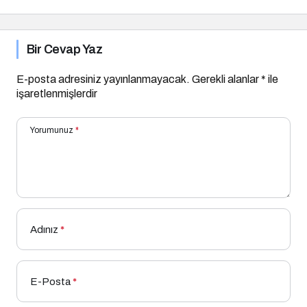
Bir Cevap Yaz
E-posta adresiniz yayınlanmayacak.
Gerekli alanlar
*
ile
işaretlenmişlerdir
Yorumunuz
*
Adınız
*
E-Posta
*