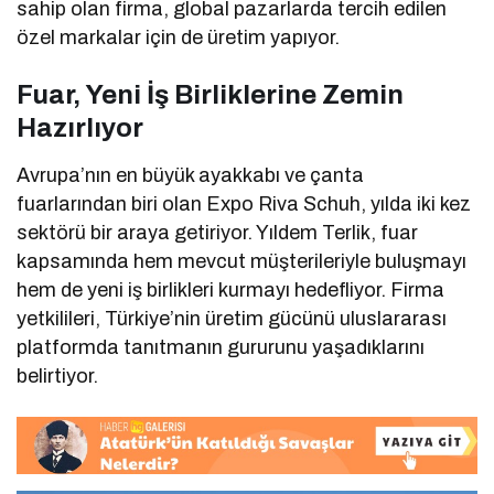
sahip olan firma, global pazarlarda tercih edilen
özel markalar için de üretim yapıyor.
Fuar, Yeni İş Birliklerine Zemin
Hazırlıyor
Avrupa’nın en büyük ayakkabı ve çanta
fuarlarından biri olan Expo Riva Schuh, yılda iki kez
sektörü bir araya getiriyor. Yıldem Terlik, fuar
kapsamında hem mevcut müşterileriyle buluşmayı
hem de yeni iş birlikleri kurmayı hedefliyor. Firma
yetkilileri, Türkiye’nin üretim gücünü uluslararası
platformda tanıtmanın gururunu yaşadıklarını
belirtiyor.