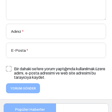
Adınız
*
E-Posta
*
Bir dahaki sefere yorum yaptığımda kullanılmak üzere
adımı, e-posta adresimi ve web site adresimi bu
tarayıcıya kaydet.
YORUM GÖNDER
Popüler Haberler