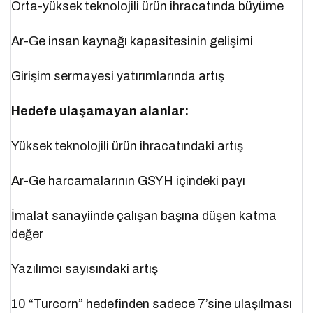
Orta-yüksek teknolojili ürün ihracatında büyüme
Ar-Ge insan kaynağı kapasitesinin gelişimi
Girişim sermayesi yatırımlarında artış
Hedefe ulaşamayan alanlar:
Yüksek teknolojili ürün ihracatındaki artış
Ar-Ge harcamalarının GSYH içindeki payı
İmalat sanayiinde çalışan başına düşen katma
değer
Yazılımcı sayısındaki artış
10 “Turcorn” hedefinden sadece 7’sine ulaşılması