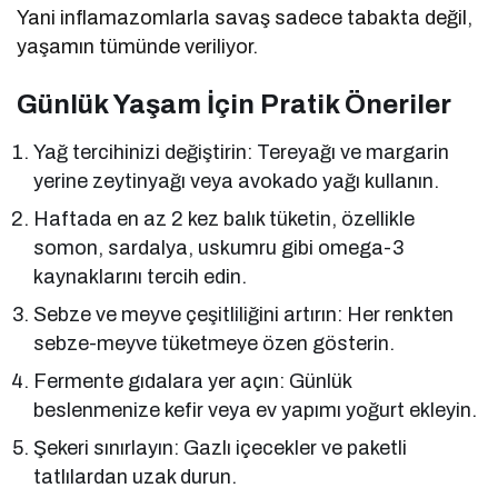
Yani inflamazomlarla savaş sadece tabakta değil,
yaşamın tümünde veriliyor.
Günlük Yaşam İçin Pratik Öneriler
Yağ tercihinizi değiştirin: Tereyağı ve margarin
yerine zeytinyağı veya avokado yağı kullanın.
Haftada en az 2 kez balık tüketin, özellikle
somon, sardalya, uskumru gibi omega-3
kaynaklarını tercih edin.
Sebze ve meyve çeşitliliğini artırın: Her renkten
sebze-meyve tüketmeye özen gösterin.
Fermente gıdalara yer açın: Günlük
beslenmenize kefir veya ev yapımı yoğurt ekleyin.
Şekeri sınırlayın: Gazlı içecekler ve paketli
tatlılardan uzak durun.