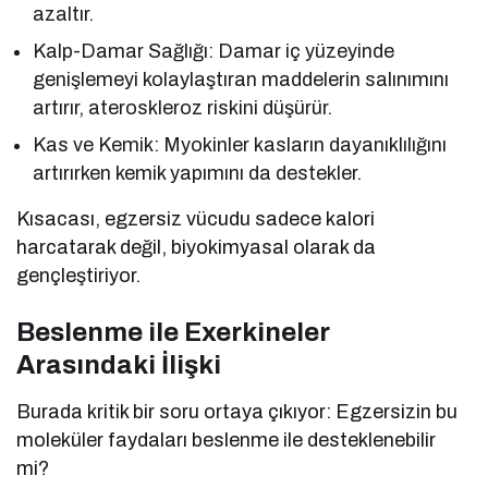
azaltır.
Kalp-Damar Sağlığı: Damar iç yüzeyinde
genişlemeyi kolaylaştıran maddelerin salınımını
artırır, ateroskleroz riskini düşürür.
Kas ve Kemik: Myokinler kasların dayanıklılığını
artırırken kemik yapımını da destekler.
Kısacası, egzersiz vücudu sadece kalori
harcatarak değil, biyokimyasal olarak da
gençleştiriyor.
Beslenme ile Exerkineler
Arasındaki İlişki
Burada kritik bir soru ortaya çıkıyor: Egzersizin bu
moleküler faydaları beslenme ile desteklenebilir
mi?