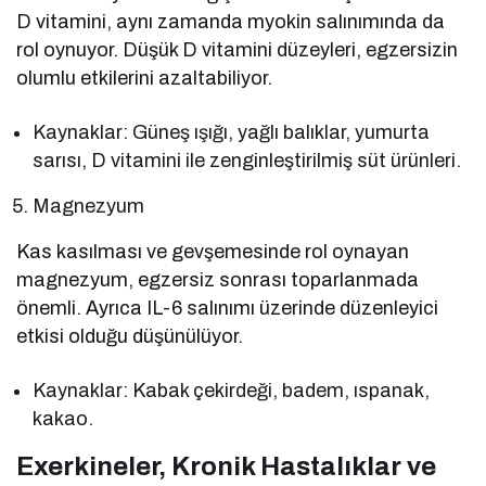
D vitamini, aynı zamanda myokin salınımında da
rol oynuyor. Düşük D vitamini düzeyleri, egzersizin
olumlu etkilerini azaltabiliyor.
Kaynaklar: Güneş ışığı, yağlı balıklar, yumurta
sarısı, D vitamini ile zenginleştirilmiş süt ürünleri.
Magnezyum
Kas kasılması ve gevşemesinde rol oynayan
magnezyum, egzersiz sonrası toparlanmada
önemli. Ayrıca IL-6 salınımı üzerinde düzenleyici
etkisi olduğu düşünülüyor.
Kaynaklar: Kabak çekirdeği, badem, ıspanak,
kakao.
Exerkineler, Kronik Hastalıklar ve