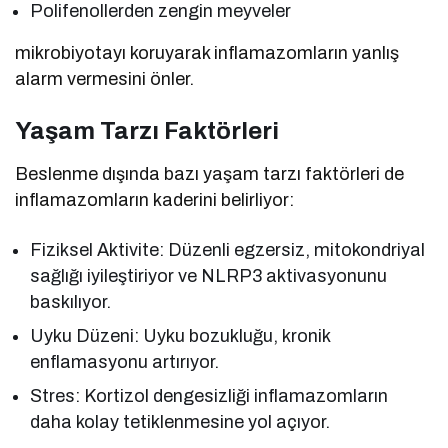
Polifenollerden zengin meyveler
mikrobiyotayı koruyarak inflamazomların yanlış
alarm vermesini önler.
Yaşam Tarzı Faktörleri
Beslenme dışında bazı yaşam tarzı faktörleri de
inflamazomların kaderini belirliyor:
Fiziksel Aktivite: Düzenli egzersiz, mitokondriyal
sağlığı iyileştiriyor ve NLRP3 aktivasyonunu
baskılıyor.
Uyku Düzeni: Uyku bozukluğu, kronik
enflamasyonu artırıyor.
Stres: Kortizol dengesizliği inflamazomların
daha kolay tetiklenmesine yol açıyor.