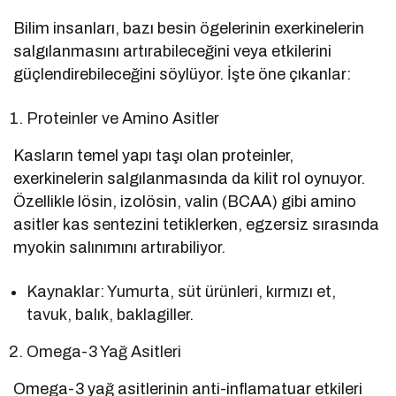
Bilim insanları, bazı besin ögelerinin exerkinelerin
salgılanmasını artırabileceğini veya etkilerini
güçlendirebileceğini söylüyor. İşte öne çıkanlar:
Proteinler ve Amino Asitler
Kasların temel yapı taşı olan proteinler,
exerkinelerin salgılanmasında da kilit rol oynuyor.
Özellikle lösin, izolösin, valin (BCAA) gibi amino
asitler kas sentezini tetiklerken, egzersiz sırasında
myokin salınımını artırabiliyor.
Kaynaklar: Yumurta, süt ürünleri, kırmızı et,
tavuk, balık, baklagiller.
Omega-3 Yağ Asitleri
Omega-3 yağ asitlerinin anti-inflamatuar etkileri