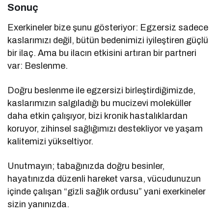
Sonuç
Exerkineler bize şunu gösteriyor: Egzersiz sadece
kaslarımızı değil, bütün bedenimizi iyileştiren güçlü
bir ilaç. Ama bu ilacın etkisini artıran bir partneri
var: Beslenme.
Doğru beslenme ile egzersizi birleştirdiğimizde,
kaslarımızın salgıladığı bu mucizevi moleküller
daha etkin çalışıyor, bizi kronik hastalıklardan
koruyor, zihinsel sağlığımızı destekliyor ve yaşam
kalitemizi yükseltiyor.
Unutmayın; tabağınızda doğru besinler,
hayatınızda düzenli hareket varsa, vücudunuzun
içinde çalışan “gizli sağlık ordusu” yani exerkineler
sizin yanınızda.