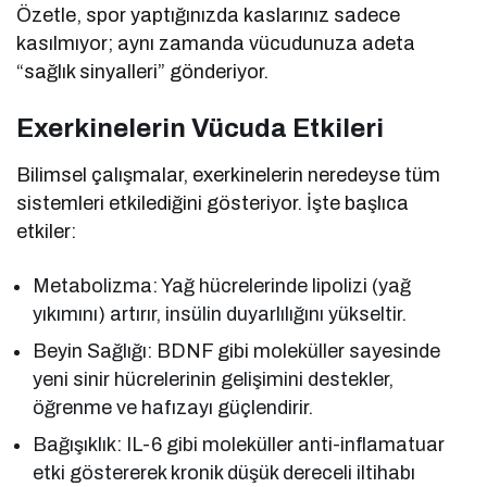
Özetle, spor yaptığınızda kaslarınız sadece
kasılmıyor; aynı zamanda vücudunuza adeta
“sağlık sinyalleri” gönderiyor.
Exerkinelerin Vücuda Etkileri
Bilimsel çalışmalar, exerkinelerin neredeyse tüm
sistemleri etkilediğini gösteriyor. İşte başlıca
etkiler:
Metabolizma: Yağ hücrelerinde lipolizi (yağ
yıkımını) artırır, insülin duyarlılığını yükseltir.
Beyin Sağlığı: BDNF gibi moleküller sayesinde
yeni sinir hücrelerinin gelişimini destekler,
öğrenme ve hafızayı güçlendirir.
Bağışıklık: IL-6 gibi moleküller anti-inflamatuar
etki göstererek kronik düşük dereceli iltihabı