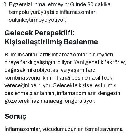
Egzersizi ihmal etmeyin: Günde 30 dakika
tempolu yürüyüş bile inflamazomları
sakinleştirmeye yetiyor.
Gelecek Perspektifi:
Kişiselleştirilmiş Beslenme
Bilim insanları artık inflamazomların bireyden
bireye farklı çalıştığını biliyor. Yani genetik faktörler,
bağırsak mikrobiyotası ve yaşam tarzı
kombinasyonu, kimin hangi besine nasıl tepki
vereceğini belirliyor. Gelecekte kişiselleştirilmiş
beslenme planlarının, inflamazomların dengesini
gözeterek hazırlanacağı öngörülüyor.
Sonuç
İnflamazomlar, vücudumuzun en temel savunma