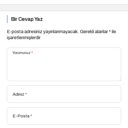
Bir Cevap Yaz
E-posta adresiniz yayınlanmayacak.
Gerekli alanlar
*
ile
işaretlenmişlerdir
Yorumunuz
*
Adınız
*
E-Posta
*