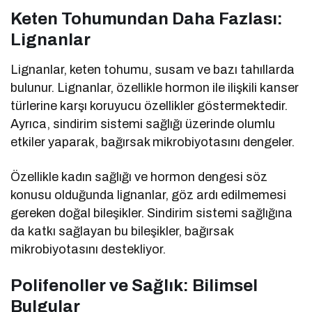
Keten Tohumundan Daha Fazlası:
Lignanlar
Lignanlar, keten tohumu, susam ve bazı tahıllarda
bulunur. Lignanlar, özellikle hormon ile ilişkili kanser
türlerine karşı koruyucu özellikler göstermektedir.
Ayrıca, sindirim sistemi sağlığı üzerinde olumlu
etkiler yaparak, bağırsak mikrobiyotasını dengeler.
Özellikle kadın sağlığı ve hormon dengesi söz
konusu olduğunda lignanlar, göz ardı edilmemesi
gereken doğal bileşikler. Sindirim sistemi sağlığına
da katkı sağlayan bu bileşikler, bağırsak
mikrobiyotasını destekliyor.
Polifenoller ve Sağlık: Bilimsel
Bulgular