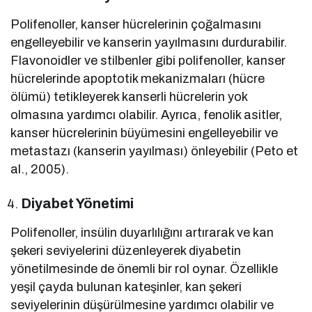
Polifenoller, kanser hücrelerinin çoğalmasını
engelleyebilir ve kanserin yayılmasını durdurabilir.
Flavonoidler ve stilbenler gibi polifenoller, kanser
hücrelerinde apoptotik mekanizmaları (hücre
ölümü) tetikleyerek kanserli hücrelerin yok
olmasına yardımcı olabilir. Ayrıca, fenolik asitler,
kanser hücrelerinin büyümesini engelleyebilir ve
metastazı (kanserin yayılması) önleyebilir (Peto et
al., 2005).
Diyabet Yönetimi
Polifenoller, insülin duyarlılığını artırarak ve kan
şekeri seviyelerini düzenleyerek diyabetin
yönetilmesinde de önemli bir rol oynar. Özellikle
yeşil çayda bulunan kateşinler, kan şekeri
seviyelerinin düşürülmesine yardımcı olabilir ve