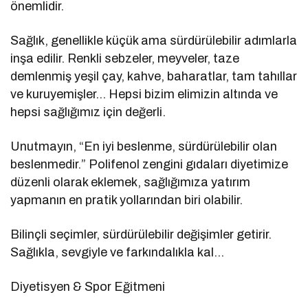
önemlidir.
Sağlık, genellikle küçük ama sürdürülebilir adımlarla
inşa edilir. Renkli sebzeler, meyveler, taze
demlenmiş yeşil çay, kahve, baharatlar, tam tahıllar
ve kuruyemişler… Hepsi bizim elimizin altında ve
hepsi sağlığımız için değerli.
Unutmayın, “En iyi beslenme, sürdürülebilir olan
beslenmedir.” Polifenol zengini gıdaları diyetimize
düzenli olarak eklemek, sağlığımıza yatırım
yapmanın en pratik yollarından biri olabilir.
Bilinçli seçimler, sürdürülebilir değişimler getirir.
Sağlıkla, sevgiyle ve farkındalıkla kal…
Diyetisyen & Spor Eğitmeni