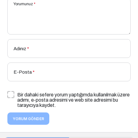
Yorumunuz
*
Adınız
*
E-Posta
*
Bir dahaki sefere yorum yaptığımda kullanılmak üzere
adımı, e-posta adresimi ve web site adresimi bu
tarayıcıya kaydet.
YORUM GÖNDER