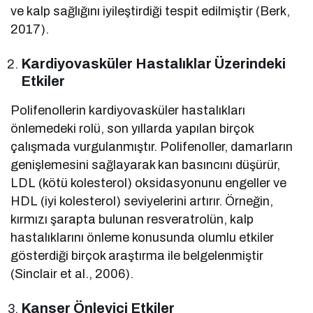
ve kalp sağlığını iyileştirdiği tespit edilmiştir (Berk,
2017).
Kardiyovasküler Hastalıklar Üzerindeki
Etkiler
Polifenollerin kardiyovasküler hastalıkları
önlemedeki rolü, son yıllarda yapılan birçok
çalışmada vurgulanmıştır. Polifenoller, damarların
genişlemesini sağlayarak kan basıncını düşürür,
LDL (kötü kolesterol) oksidasyonunu engeller ve
HDL (iyi kolesterol) seviyelerini artırır. Örneğin,
kırmızı şarapta bulunan resveratrolün, kalp
hastalıklarını önleme konusunda olumlu etkiler
gösterdiği birçok araştırma ile belgelenmiştir
(Sinclair et al., 2006).
Kanser Önleyici Etkiler