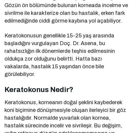
Gözün ön bölümünde bulunan korneada incelme ve
sivrilme ile karakterize olan bu hastalık, erken fark
edilmediğinde ciddi görme kaybına yol açabiliyor.
Keratokonusun genellikle 15-25 yaş arasında
başladığını vurgulayan Doç. Dr. Asena, bu
rahatsızlığın ilk dönemlerde teşhis edilmesinin
oldukça zor olduğunu belirtti. Hatta bazı
vakalarda, hastalık 15 yaşından önce bile
görülebiliyor.
Keratokonus Nedir?
Keratokonus, korneanın doğal şeklini kaybederek
koni biçimine dönüşmesiyle oluşan ilerleyici bir göz
hastalığıdır. Normalde yuvarlak olan kornea,
hastalık sürecinde incelir ve sivrileşir. Bu değişim,