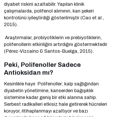
diyabet riskini azaltabilir. Yapılan klinik
çalışmalarda, polifenol alımının, kan şekeri
kontrolünü iyileştirdiği gösterilmiştir (Cao et al.,
2015).
Araştırmalar, probiyotiklerin ve prebiyotiklerin,
polifenollerin etkinliğini artırdığını göstermektedir
(Pérez-Vizcaíno & Santos-Buelga, 2015).
Peki, Polifenoller Sadece
Antioksidan mı?
Kesinlikle hayır. Polifenoller; kalp sağlığından
diyabetin yönetimine, kanserden bağışıklık
sistemine kadar geniş bir etki alanına sahip.
Serbest radikalleri etkisiz hale getirerek hücreleri
koruyor, iltihaplanmayı azaltıyor ve bazı