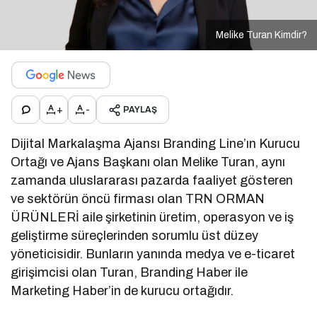
Melike Turan Kimdir?
+
-
PAYLAŞ
Dijital Markalaşma Ajansı Branding Line’ın Kurucu
Ortağı ve Ajans Başkanı olan Melike Turan, aynı
zamanda uluslararası pazarda faaliyet gösteren
ve sektörün öncü firması olan TRN ORMAN
ÜRÜNLERİ aile şirketinin üretim, operasyon ve iş
geliştirme süreçlerinden sorumlu üst düzey
yöneticisidir. Bunların yanında medya ve e-ticaret
girişimcisi olan Turan, Branding Haber ile
Marketing Haber’in de kurucu ortağıdır.