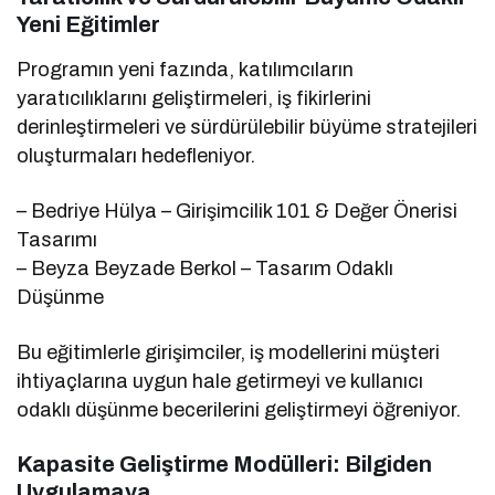
Yeni Eğitimler
Programın yeni fazında, katılımcıların
yaratıcılıklarını geliştirmeleri, iş fikirlerini
derinleştirmeleri ve sürdürülebilir büyüme stratejileri
oluşturmaları hedefleniyor.
– Bedriye Hülya – Girişimcilik 101 & Değer Önerisi
Tasarımı
– Beyza Beyzade Berkol – Tasarım Odaklı
Düşünme
Bu eğitimlerle girişimciler, iş modellerini müşteri
ihtiyaçlarına uygun hale getirmeyi ve kullanıcı
odaklı düşünme becerilerini geliştirmeyi öğreniyor.
Kapasite Geliştirme Modülleri: Bilgiden
Uygulamaya