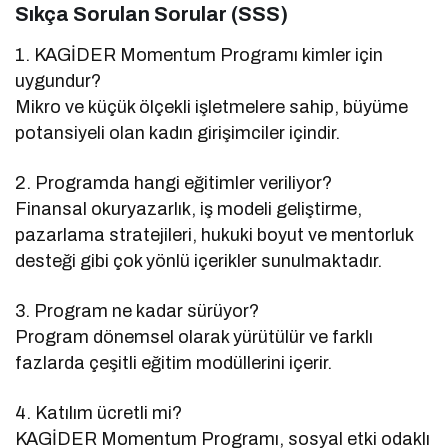
Sıkça Sorulan Sorular (SSS)
1. KAGİDER Momentum Programı kimler için
uygundur?
Mikro ve küçük ölçekli işletmelere sahip, büyüme
potansiyeli olan kadın girişimciler içindir.
2. Programda hangi eğitimler veriliyor?
Finansal okuryazarlık, iş modeli geliştirme,
pazarlama stratejileri, hukuki boyut ve mentorluk
desteği gibi çok yönlü içerikler sunulmaktadır.
3. Program ne kadar sürüyor?
Program dönemsel olarak yürütülür ve farklı
fazlarda çeşitli eğitim modüllerini içerir.
4. Katılım ücretli mi?
KAGİDER Momentum Programı, sosyal etki odaklı