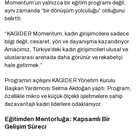
Momentum’un yalnızca bir eğitim programı değil,
aynı zamanda “bir dönüşüm yolculuğu” olduğunu
belirtti:
“KAGİDER Momentum, kadın girişimcilere sadece
bilgi değil, cesaret, yön ve dayanışma kazandırıyor.
Amacımız, Türkiye’deki kadın girişimcileri ulusal ve
uluslararası arenada daha görünür ve rekabetçi
hale getirmek.”
Programın açılışını KAGİDER Yönetim Kurulu
Başkan Yardımcısı Selma Akdoğan yaptı. Program,
özellikle mikro ve küçük ölçekli işletmelere sahip
dezavantajlı kadın liderlere odaklanıyor.
Eğitimden Mentorluğa: Kapsamlı Bir
Gelişim Süreci