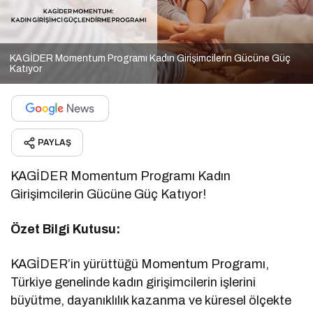
KAGİDER Momentum Programı Kadın Girişimcilerin Gücüne Güç
Katıyor
PAYLAŞ
KAGİDER Momentum Programı Kadın
Girişimcilerin Gücüne Güç Katıyor!
Özet Bilgi Kutusu:
KAGİDER’in yürüttüğü Momentum Programı,
Türkiye genelinde kadın girişimcilerin işlerini
büyütme, dayanıklılık kazanma ve küresel ölçekte