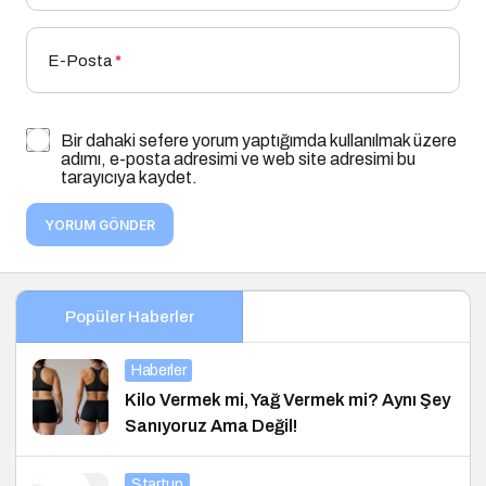
E-Posta
*
Bir dahaki sefere yorum yaptığımda kullanılmak üzere
adımı, e-posta adresimi ve web site adresimi bu
tarayıcıya kaydet.
YORUM GÖNDER
Popüler Haberler
Haberler
Kilo Vermek mi, Yağ Vermek mi? Aynı Şey
Sanıyoruz Ama Değil!
Startup