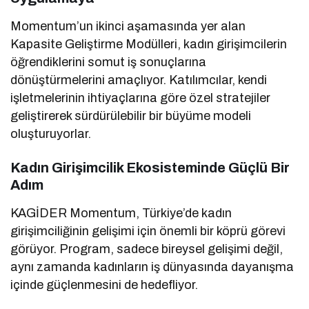
Momentum’un ikinci aşamasında yer alan
Kapasite Geliştirme Modülleri, kadın girişimcilerin
öğrendiklerini somut iş sonuçlarına
dönüştürmelerini amaçlıyor. Katılımcılar, kendi
işletmelerinin ihtiyaçlarına göre özel stratejiler
geliştirerek sürdürülebilir bir büyüme modeli
oluşturuyorlar.
Kadın Girişimcilik Ekosisteminde Güçlü Bir
Adım
KAGİDER Momentum, Türkiye’de kadın
girişimciliğinin gelişimi için önemli bir köprü görevi
görüyor. Program, sadece bireysel gelişimi değil,
aynı zamanda kadınların iş dünyasında dayanışma
içinde güçlenmesini de hedefliyor.