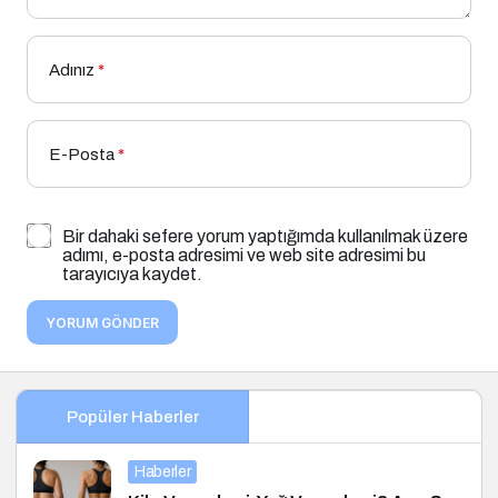
Adınız
*
E-Posta
*
Bir dahaki sefere yorum yaptığımda kullanılmak üzere
adımı, e-posta adresimi ve web site adresimi bu
tarayıcıya kaydet.
YORUM GÖNDER
Popüler Haberler
Haberler