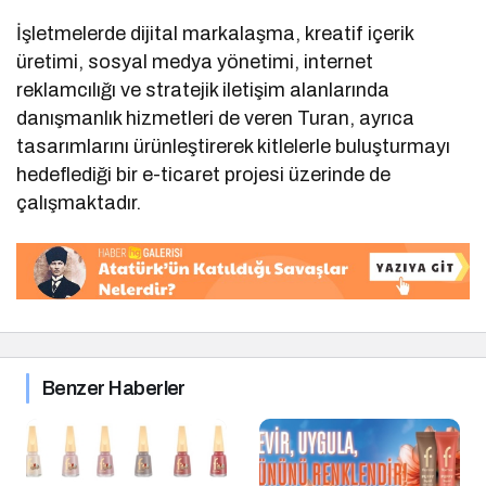
İşletmelerde dijital markalaşma, kreatif içerik
üretimi, sosyal medya yönetimi, internet
reklamcılığı ve stratejik iletişim alanlarında
danışmanlık hizmetleri de veren Turan, ayrıca
tasarımlarını ürünleştirerek kitlelerle buluşturmayı
hedeflediği bir e-ticaret projesi üzerinde de
çalışmaktadır.
Benzer Haberler