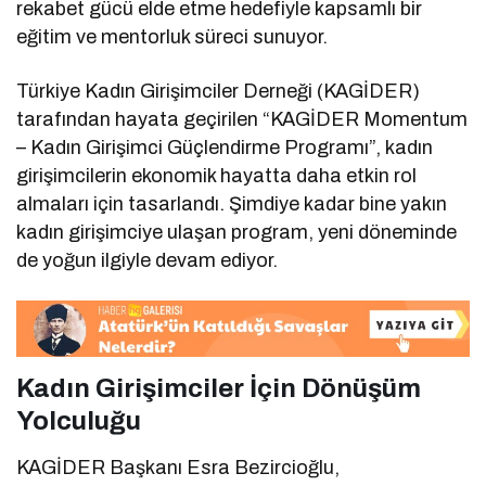
rekabet gücü elde etme hedefiyle kapsamlı bir
eğitim ve mentorluk süreci sunuyor.
Türkiye Kadın Girişimciler Derneği (KAGİDER)
tarafından hayata geçirilen “KAGİDER Momentum
– Kadın Girişimci Güçlendirme Programı”, kadın
girişimcilerin ekonomik hayatta daha etkin rol
almaları için tasarlandı. Şimdiye kadar bine yakın
kadın girişimciye ulaşan program, yeni döneminde
de yoğun ilgiyle devam ediyor.
Kadın Girişimciler İçin Dönüşüm
Yolculuğu
KAGİDER Başkanı Esra Bezircioğlu,