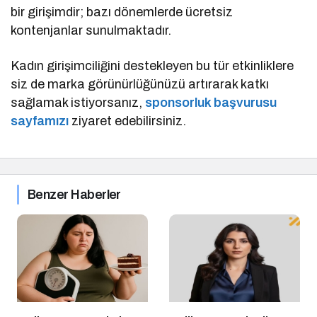
bir girişimdir; bazı dönemlerde ücretsiz
kontenjanlar sunulmaktadır.
Kadın girişimciliğini destekleyen bu tür etkinliklere
siz de marka görünürlüğünüzü artırarak katkı
sağlamak istiyorsanız,
sponsorluk başvurusu
sayfamızı
ziyaret edebilirsiniz.
Benzer Haberler