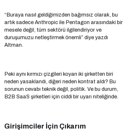
“Buraya nasıl geldiğimizden bağımsız olarak, bu
artık sadece Anthropic ile Pentagon arasındaki bir
mesele değil; tüm sektörü ilgilendiriyor ve
duruşumuzu netleştirmek önemli” diye yazdı
Altman.
Peki aynı kırmızı çizgileri koyan iki şirketten biri
neden yasaklandı, diğeri neden kontrat aldı? Bu
sorunun cevabı teknik değil, politik. Ve bu durum,
B2B SaaS şirketleri için ciddi bir uyarı niteliğinde.
Girişimciler İçin Çıkarım