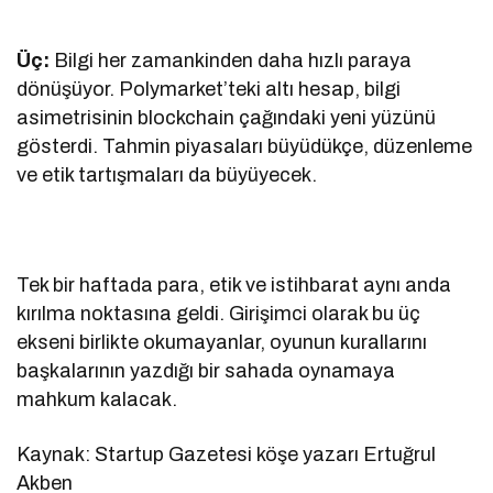
Üç:
Bilgi her zamankinden daha hızlı paraya
dönüşüyor. Polymarket’teki altı hesap, bilgi
asimetrisinin blockchain çağındaki yeni yüzünü
gösterdi. Tahmin piyasaları büyüdükçe, düzenleme
ve etik tartışmaları da büyüyecek.
Tek bir haftada para, etik ve istihbarat aynı anda
kırılma noktasına geldi. Girişimci olarak bu üç
ekseni birlikte okumayanlar, oyunun kurallarını
başkalarının yazdığı bir sahada oynamaya
mahkum kalacak.
Kaynak: Startup Gazetesi köşe yazarı Ertuğrul
Akben