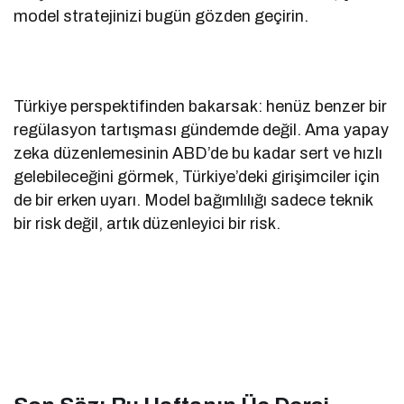
model stratejinizi bugün gözden geçirin.
Türkiye perspektifinden bakarsak: henüz benzer bir
regülasyon tartışması gündemde değil. Ama yapay
zeka düzenlemesinin ABD’de bu kadar sert ve hızlı
gelebileceğini görmek, Türkiye’deki girişimciler için
de bir erken uyarı. Model bağımlılığı sadece teknik
bir risk değil, artık düzenleyici bir risk.