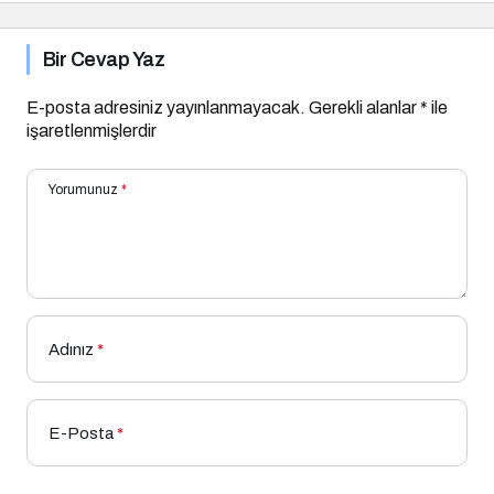
Bir Cevap Yaz
E-posta adresiniz yayınlanmayacak.
Gerekli alanlar
*
ile
işaretlenmişlerdir
Yorumunuz
*
Adınız
*
E-Posta
*