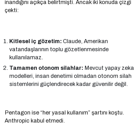
inandığını açıkça belirtmişti. Ancak iki konuda çizgi
çekti:
Kitlesel iç gözetim:
Claude, Amerikan
vatandaşlarının toplu gözetlenmesinde
kullanılamaz.
Tamamen otonom silahlar:
Mevcut yapay zeka
modelleri, insan denetimi olmadan otonom silah
sistemlerini güçlendirecek kadar güvenilir değil.
Pentagon ise “her yasal kullanım” şartını koştu.
Anthropic kabul etmedi.