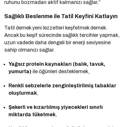
ruhunu bozmadan aktif kalmanızı sağlar.”
Sağlıklı Beslenme ile Tatil Keyfini Katlayın
Tatil demek yeni lezzetleri keşfetmek demek.
Ancak bu keşif sürecinde sağlıklı tercihler yapmak,
uzun vadede daha dengeli bir enerji seviyesine
sahip olmanızı sağlar.
Yağsız protein kaynakları (balık, tavuk,
yumurta)
ile öğünleri desteklemek,
Renkli sebzelerle zenginleştirilmiş tabaklar
oluşturmak
,
Şekerli ve kızartılmış yiyecekleri sınırlı
miktarda tüketmek
,