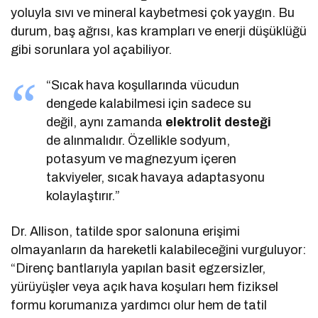
yoluyla sıvı ve mineral kaybetmesi çok yaygın. Bu
durum, baş ağrısı, kas krampları ve enerji düşüklüğü
gibi sorunlara yol açabiliyor.
“Sıcak hava koşullarında vücudun
dengede kalabilmesi için sadece su
değil, aynı zamanda
elektrolit desteği
de alınmalıdır. Özellikle sodyum,
potasyum ve magnezyum içeren
takviyeler, sıcak havaya adaptasyonu
kolaylaştırır.”
Dr. Allison, tatilde spor salonuna erişimi
olmayanların da hareketli kalabileceğini vurguluyor:
“Direnç bantlarıyla yapılan basit egzersizler,
yürüyüşler veya açık hava koşuları hem fiziksel
formu korumanıza yardımcı olur hem de tatil