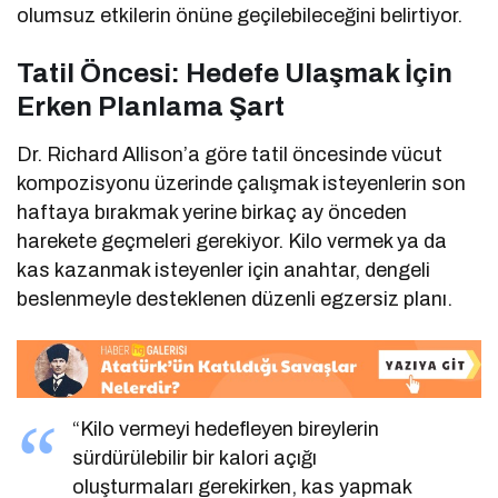
olumsuz etkilerin önüne geçilebileceğini belirtiyor.
Tatil Öncesi: Hedefe Ulaşmak İçin
Erken Planlama Şart
Dr. Richard Allison’a göre tatil öncesinde vücut
kompozisyonu üzerinde çalışmak isteyenlerin son
haftaya bırakmak yerine birkaç ay önceden
harekete geçmeleri gerekiyor. Kilo vermek ya da
kas kazanmak isteyenler için anahtar, dengeli
beslenmeyle desteklenen düzenli egzersiz planı.
“Kilo vermeyi hedefleyen bireylerin
sürdürülebilir bir kalori açığı
oluşturmaları gerekirken, kas yapmak