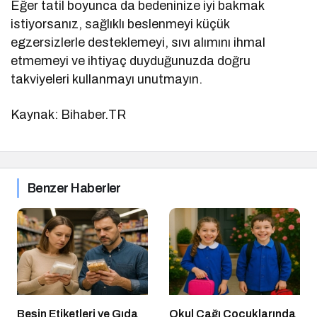
Eğer tatil boyunca da bedeninize iyi bakmak
istiyorsanız, sağlıklı beslenmeyi küçük
egzersizlerle desteklemeyi, sıvı alımını ihmal
etmemeyi ve ihtiyaç duyduğunuzda doğru
takviyeleri kullanmayı unutmayın.
Kaynak: Bihaber.TR
Benzer Haberler
Besin Etiketleri ve Gıda
Okul Çağı Çocuklarında