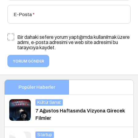
E-Posta
*
Bir dahaki sefere yorum yaptığımda kullanılmak üzere
adımı, e-posta adresimi ve web site adresimi bu
tarayıcıya kaydet.
YORUM GÖNDER
Popüler Haberler
Kültür Sanat
7 Ağustos Haftasında Vizyona Girecek
Filmler
Startup