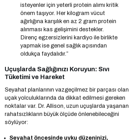
isteyenler için yeterli protein alımı kritik
önem taşıyor. Her kilogram vücut
ağırlığına karşılık en az 2 gram protein
alınması kas gelişimini destekler.
Direnç egzersizlerini kardiyo ile birlikte
yapmak ise genel sağlık açısından
oldukça faydalıdır.”
Uçuşlarda Sağlığınızı Koruyun: Sıvı
Tüketimi ve Hareket
Seyahat planlarının vazgeçilmez bir parçası olan
uçak yolculuklarında da dikkat edilmesi gereken
noktalar var. Dr. Allison, uzun uçuşlarda yaşanan
rahatsızlıkların büyük ölçüde önlenebileceğini
söylüyor:
Seyahat öncesinde uyku düzeninizi,